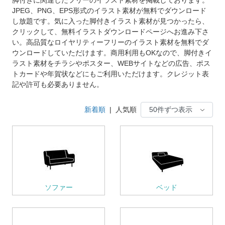
JPEG、PNG、EPS形式のイラスト素材が無料でダウンロード
し放題です。気に入った脚付きイラスト素材が見つかったら、
クリックして、無料イラストダウンロードページへお進み下さ
い。高品質なロイヤリティーフリーのイラスト素材を無料でダ
ウンロードしていただけます。商用利用もOKなので、脚付きイ
ラスト素材をチラシやポスター、WEBサイトなどの広告、ポス
トカードや年賀状などにもご利用いただけます。クレジット表
記や許可も必要ありません。
新着順
|
人気順
ソファー
ベッド