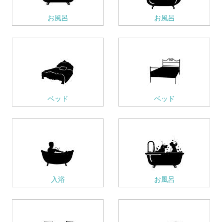
お風呂
お風呂
ベッド
ベッド
入浴
お風呂