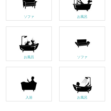
ソファ
お風呂
お風呂
ソファ
入浴
お風呂