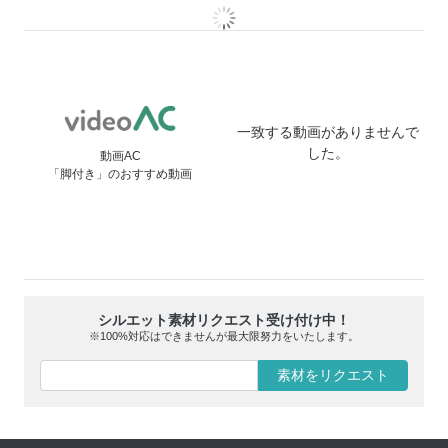
一致する動画がありませんで
した。
動画AC
「脚付き」のおすすめ動画
シルエット素材リクエスト受け付け中！
※100%対応はできませんが最大限努力をいたします。
素材をリクエスト