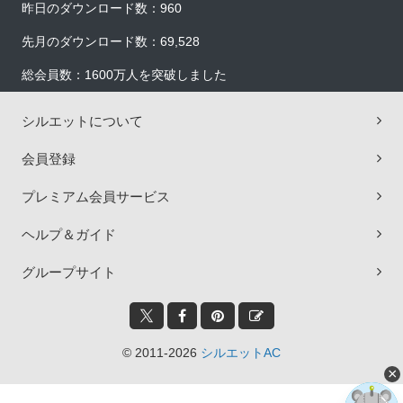
昨日のダウンロード数：960
先月のダウンロード数：69,528
総会員数：1600万人を突破しました
シルエットについて
会員登録
プレミアム会員サービス
ヘルプ＆ガイド
グループサイト
© 2011-2026
シルエットAC
×