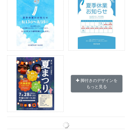
脚付きのデザインを
もっと見る