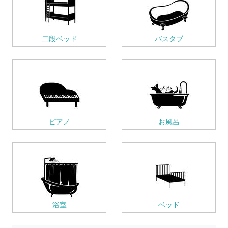
二段ベッド
バスタブ
ピアノ
お風呂
浴室
ベッド