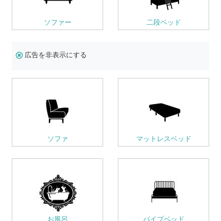
ソファー
二段ベッド
広告を非表示にする
ソファ
マットレスベッド
お風呂
パイプベッド