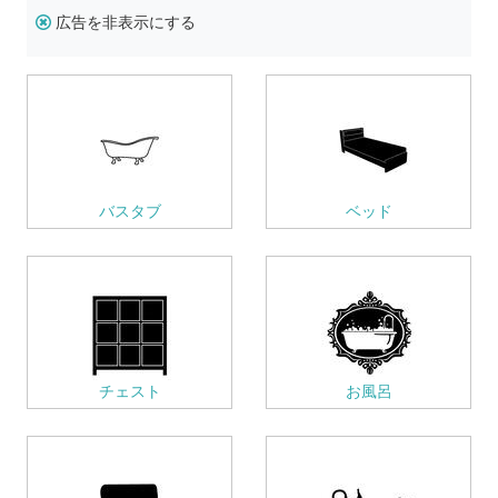
広告を非表示にする
バスタブ
ベッド
チェスト
お風呂