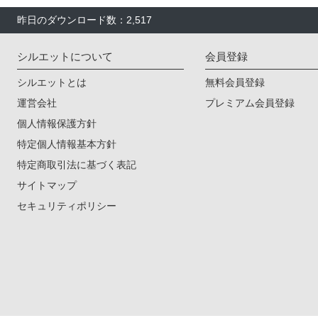
昨日のダウンロード数：2,517
シルエットについて
会員登録
シルエットとは
無料会員登録
運営会社
プレミアム会員登録
個人情報保護方針
特定個人情報基本方針
特定商取引法に基づく表記
サイトマップ
セキュリティポリシー