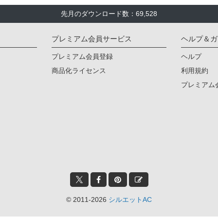
先月のダウンロード数：69,528
プレミアム会員サービス
ヘルプ＆ガ
プレミアム会員登録
ヘルプ
商品化ライセンス
利用規約
プレミアム
© 2011-2026
シルエットAC