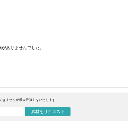
画がありませんでした。
はできませんが最大限努力をいたします。
素材をリクエスト