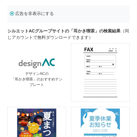
広告を非表示にする
シルエットACグループサイトの「耳かき喫茶」の検索結果
（同
じアカウントで無料ダウンロードできます）
デザインACの
「耳かき喫茶」のおすすめテン
プレート