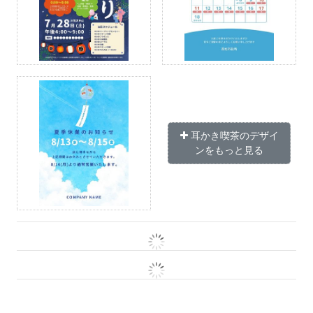
耳かき喫茶のデザイ
ンをもっと見る