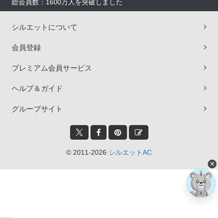
総会員数：1600万人を突破しました
シルエットについて
会員登録
プレミアム会員サービス
ヘルプ＆ガイド
グループサイト
© 2011-2026
シルエットAC
×