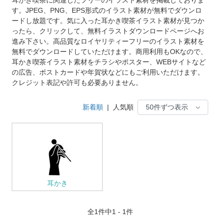
す。JPEG、PNG、EPS形式のイラスト素材が無料でダウンロ
ードし放題です。気に入った耳かき喫茶イラスト素材が見つか
ったら、クリックして、無料イラストダウンロードページへお
進み下さい。高品質なロイヤリティーフリーのイラスト素材を
無料でダウンロードしていただけます。商用利用もOKなので、
耳かき喫茶イラスト素材をチラシやポスター、WEBサイトなど
の広告、ポストカードや年賀状などにもご利用いただけます。
クレジット表記や許可も必要ありません。
新着順
|
人気順
耳かき
全
1
件中1 - 1件