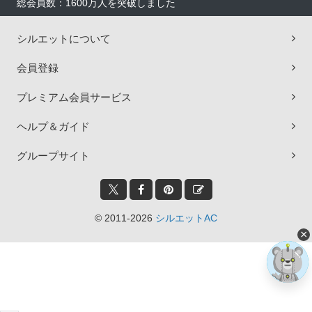
総会員数：1600万人を突破しました
シルエットについて
会員登録
プレミアム会員サービス
ヘルプ＆ガイド
グループサイト
© 2011-2026
シルエットAC
×