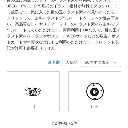
JPEG、PNG、EPS形式のイラスト素材が無料でダウンロード
し放題です。気に入った目の玉イラスト素材が見つかったら、
クリックして、無料イラストダウンロードページへお進み下さ
い。高品質なロイヤリティーフリーのイラスト素材を無料でダ
ウンロードしていただけます。商用利用もOKなので、目の玉イ
ラスト素材をチラシやポスター、WEBサイトなどの広告、ポス
トカードや年賀状などにもご利用いただけます。クレジット表
記や許可も必要ありません。
新着順
|
人気順
目
目玉
全
2
件中1 - 2件