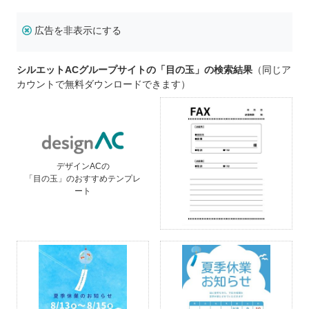
広告を非表示にする
シルエットACグループサイトの「目の玉」の検索結果
（同じア
カウントで無料ダウンロードできます）
デザインACの
「目の玉」のおすすめテンプレ
ート