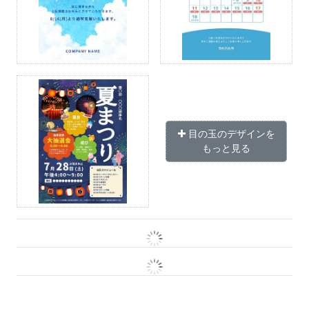
目の玉のデザインを
もっと見る