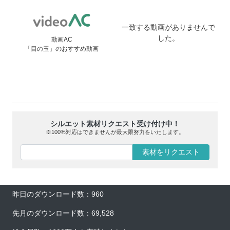
一致する動画がありませんで
した。
動画AC
「目の玉」のおすすめ動画
シルエット素材リクエスト受け付け中！
※100%対応はできませんが最大限努力をいたします。
素材をリクエスト
昨日のダウンロード数：960
先月のダウンロード数：69,528