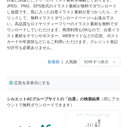
JPEG、PNG、EPS形式のイラスト素材が無料でダウンロード
し放題です。気に入った白星イラスト素材が見つかったら、ク
リックして、無料イラストダウンロードページへお進み下さ
い。高品質なロイヤリティーフリーのイラスト素材を無料でダ
ウンロードしていただけます。商用利用もOKなので、白星イラ
スト素材をチラシやポスター、WEBサイトなどの広告、ポスト
カードや年賀状などにもご利用いただけます。クレジット表記
や許可も必要ありません。
新着順
|
人気順
広告を非表示にする
シルエットACグループサイトの「白星」の検索結果
（同じアカ
ウントで無料ダウンロードできます）