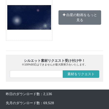
白星の動画をもっと
見る
シルエット素材リクエスト受け付け中！
※100%対応はできませんが最大限努力をいたします。
素材をリクエスト
昨日のダウンロード数：2,136
先月のダウンロード数：69,528