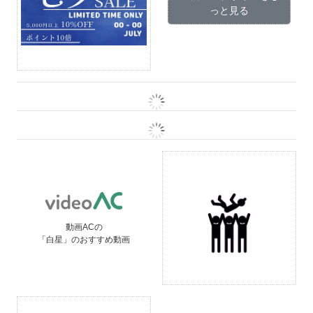
っと見る
動画ACの
「白星」のおすすめ動画