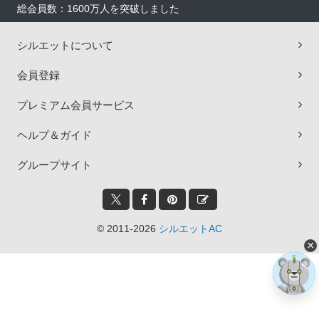
総会員数：1600万人を突破しました
シルエットについて
会員登録
プレミアム会員サービス
ヘルプ＆ガイド
グループサイト
© 2011-2026
シルエットAC
×