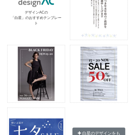
デザインACの
「白星」のおすすめテンプレー
ト
白星のデザインをも