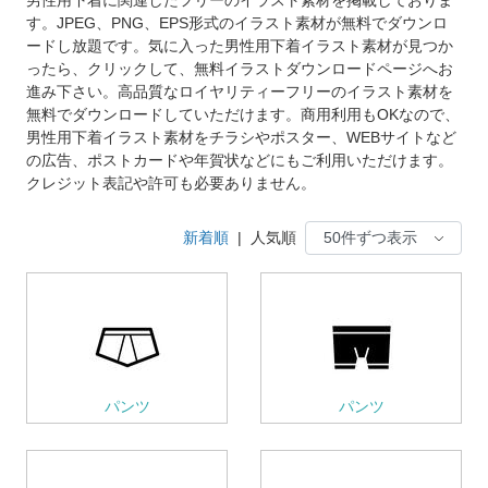
す。JPEG、PNG、EPS形式のイラスト素材が無料でダウンロ
ードし放題です。気に入った男性用下着イラスト素材が見つか
ったら、クリックして、無料イラストダウンロードページへお
進み下さい。高品質なロイヤリティーフリーのイラスト素材を
無料でダウンロードしていただけます。商用利用もOKなので、
男性用下着イラスト素材をチラシやポスター、WEBサイトなど
の広告、ポストカードや年賀状などにもご利用いただけます。
クレジット表記や許可も必要ありません。
新着順
|
人気順
パンツ
パンツ