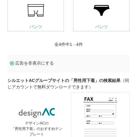
パンツ
パンツ
全
4
件中1 - 4件
広告を非表示にする
シルエットACグループサイトの「男性用下着」の検索結果
（同
じアカウントで無料ダウンロードできます）
デザインACの
「男性用下着」のおすすめテン
プレート