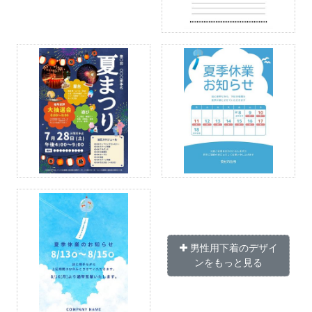
男性用下着のデザイ
ンをもっと見る