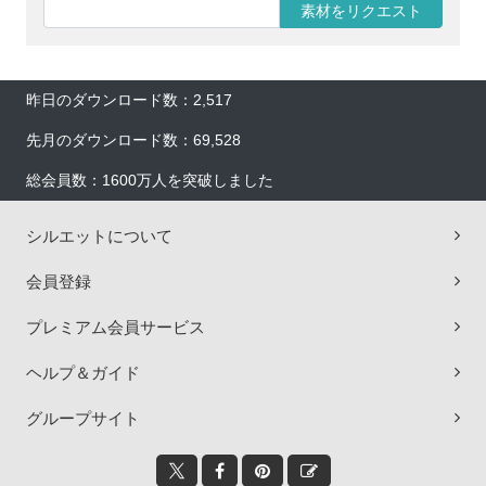
素材をリクエスト
昨日のダウンロード数：2,517
先月のダウンロード数：69,528
総会員数：1600万人を突破しました
シルエットについて
会員登録
プレミアム会員サービス
ヘルプ＆ガイド
グループサイト