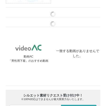
一致する動画がありませんで
した。
動画AC
「男性用下着」のおすすめ動画
シルエット素材リクエスト受け付け中！
※100%対応はできませんが最大限努力をいたします。