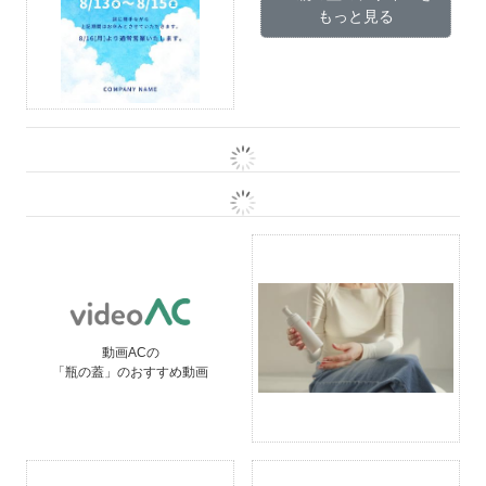
もっと見る
動画ACの
「瓶の蓋」のおすすめ動画