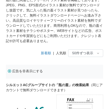
JPEG、PNG、EPS形式のイラスト素材が無料でダウンロード
し放題です。気に入った瓶の蓋イラスト素材が見つかったら、
クリックして、無料イラストダウンロードページへお進み下さ
い。高品質なロイヤリティーフリーのイラスト素材を無料でダ
ウンロードしていただけます。商用利用もOKなので、瓶の蓋イ
ラスト素材をチラシやポスター、WEBサイトなどの広告、ポス
トカードや年賀状などにもご利用いただけます。クレジット表
記や許可も必要ありません。
新着順
|
人気順
広告を非表示にする
シルエットACグループサイトの「瓶の蓋」の検索結果
（同じア
カウントで無料ダウンロードできます）