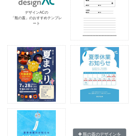
デザインACの
「瓶の蓋」のおすすめテンプレ
ート
瓶の蓋のデザインを