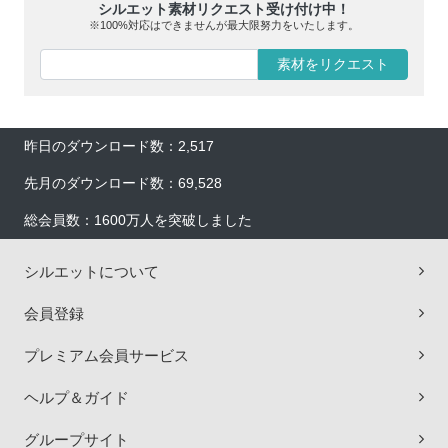
シルエット素材リクエスト受け付け中！
※100%対応はできませんが最大限努力をいたします。
素材をリクエスト
昨日のダウンロード数：2,517
先月のダウンロード数：69,528
総会員数：1600万人を突破しました
シルエットについて
会員登録
プレミアム会員サービス
ヘルプ＆ガイド
グループサイト