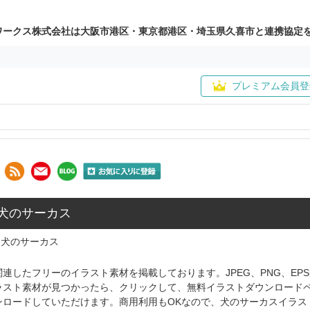
ワークス株式会社は大阪市港区・東京都港区・埼玉県久喜市と連携協定
プレミアム会員登
 犬のサーカス
犬のサーカス
連したフリーのイラスト素材を掲載しております。JPEG、PNG、E
ラスト素材が見つかったら、クリックして、無料イラストダウンロード
ンロードしていただけます。商用利用もOKなので、犬のサーカスイラス