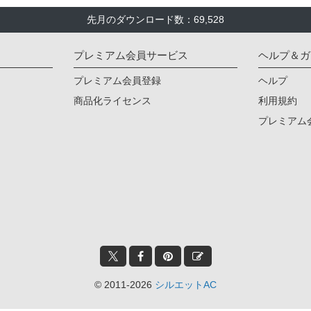
先月のダウンロード数：69,528
プレミアム会員サービス
ヘルプ＆ガ
プレミアム会員登録
ヘルプ
商品化ライセンス
利用規約
プレミアム
© 2011-2026
シルエットAC