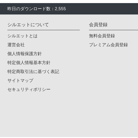
昨日のダウンロード数：2,555
シルエットについて
会員登録
シルエットとは
無料会員登録
運営会社
プレミアム会員登録
個人情報保護方針
特定個人情報基本方針
特定商取引法に基づく表記
サイトマップ
セキュリティポリシー