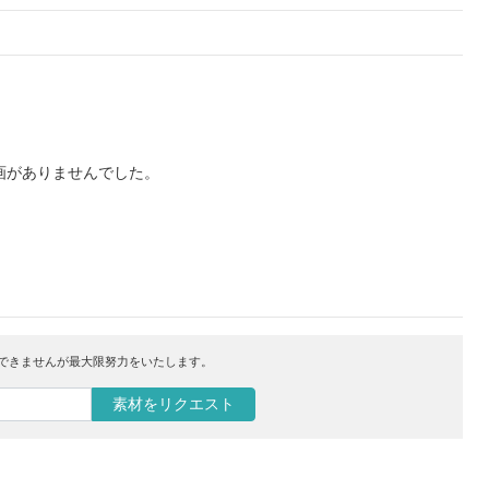
画がありませんでした。
はできませんが最大限努力をいたします。
素材をリクエスト