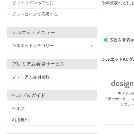
ビットコインってなに
や年賀状などに
ビットコインで応援する
シルエットメニュー
広告を非表
シルエットカテゴリー
シルエットAC
プレミアム会員サービス
プレミアム会員登録
デザイン
ヘルプ＆ガイド
「犬のサーカ...
ンプレ
ヘルプ
利用規約