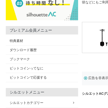
状などにもご利
プレミアム会員メニュー
特典素材
ダウンロード履歴
ブックマーク
ビットコインってなに
ビットコインで応援する
広告を非表
シルエットメニュー
シルエットAC
シルエットカテゴリー