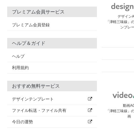
プレミアム会員サービス
デザイン
「津軽三味線」
プレミアム会員登録
ンプレ
ヘルプ＆ガイド
ヘルプ
利用規約
おすすめ無料サービス
デザインテンプレート
動画A
ファイル転送・ファイル共有
「津軽三味線」
画
今日の運勢