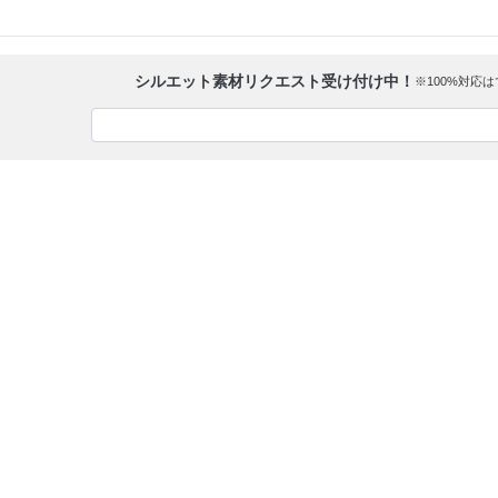
シルエット素材リクエスト受け付け中！
※100%対応