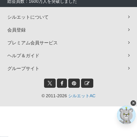
総会員数：1600万人を突破しました
シルエットについて
会員登録
プレミアム会員サービス
ヘルプ＆ガイド
グループサイト
© 2011-2026
シルエットAC
×