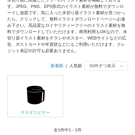
す。JPEG、PNG、EPS形式のイラスト素材が無料でダウンロ
ードし放題です。気に入った水切り器イラスト素材が見つかっ
たら、クリックして、無料イラストダウンロードページへお進
み下さい。高品質なロイヤリティーフリーのイラスト素材を無
料でダウンロードしていただけます。商用利用もOKなので、水
切り器イラスト素材をチラシやポスター、WEBサイトなどの広
告、ポストカードや年賀状などにもご利用いただけます。クレ
ジット表記や許可も必要ありません。
新着順
|
人気順
サラダスピナー
全
1
件中1 - 1件