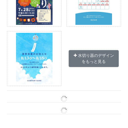
水切り器のデザイン
をもっと見る