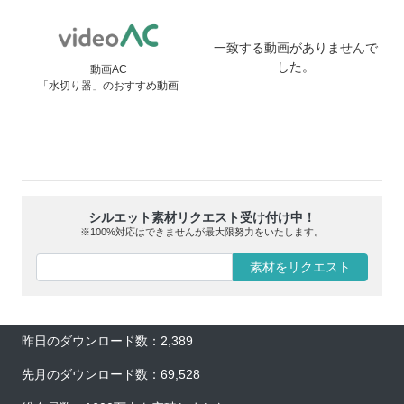
一致する動画がありませんで
した。
動画AC
「水切り器」のおすすめ動画
シルエット素材リクエスト受け付け中！
※100%対応はできませんが最大限努力をいたします。
素材をリクエスト
昨日のダウンロード数：2,389
先月のダウンロード数：69,528