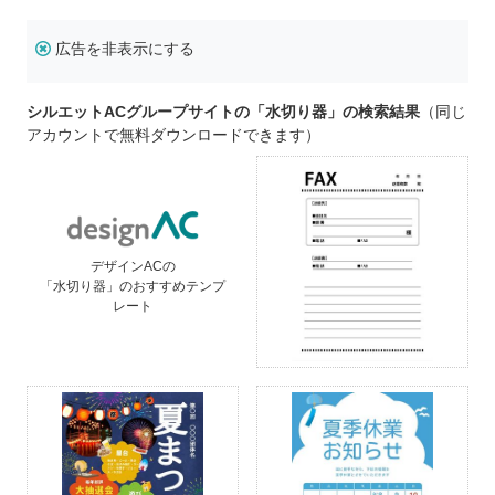
広告を非表示にする
シルエットACグループサイトの「水切り器」の検索結果
（同じ
アカウントで無料ダウンロードできます）
デザインACの
「水切り器」のおすすめテンプ
レート