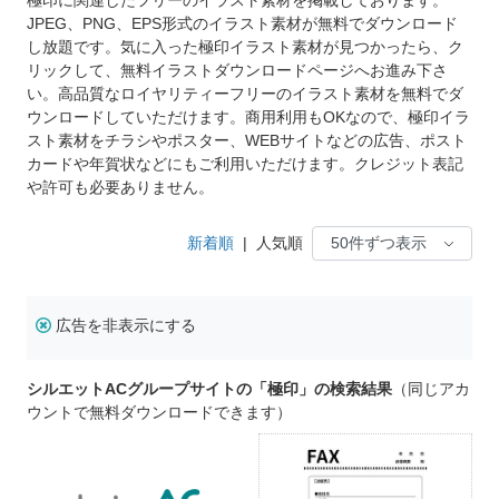
JPEG、PNG、EPS形式のイラスト素材が無料でダウンロード
し放題です。気に入った極印イラスト素材が見つかったら、ク
リックして、無料イラストダウンロードページへお進み下さ
い。高品質なロイヤリティーフリーのイラスト素材を無料でダ
ウンロードしていただけます。商用利用もOKなので、極印イラ
スト素材をチラシやポスター、WEBサイトなどの広告、ポスト
カードや年賀状などにもご利用いただけます。クレジット表記
や許可も必要ありません。
新着順
|
人気順
広告を非表示にする
シルエットACグループサイトの「極印」の検索結果
（同じアカ
ウントで無料ダウンロードできます）