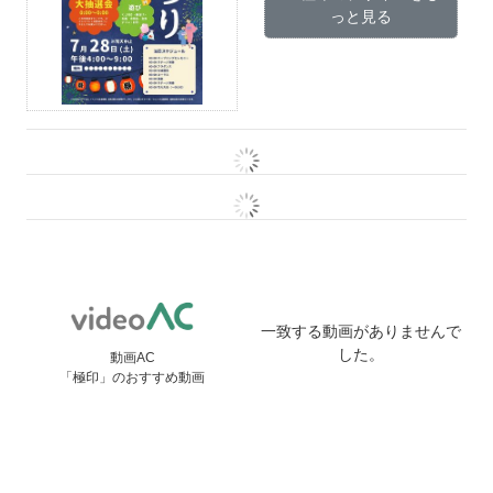
っと見る
一致する動画がありませんで
した。
動画AC
「極印」のおすすめ動画