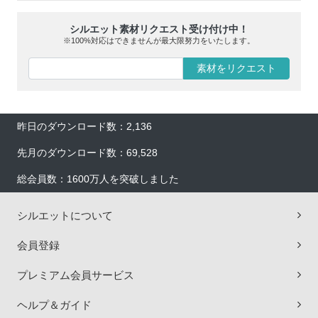
シルエット素材リクエスト受け付け中！
※100%対応はできませんが最大限努力をいたします。
素材をリクエスト
昨日のダウンロード数：2,136
先月のダウンロード数：69,528
総会員数：1600万人を突破しました
シルエットについて
会員登録
プレミアム会員サービス
ヘルプ＆ガイド