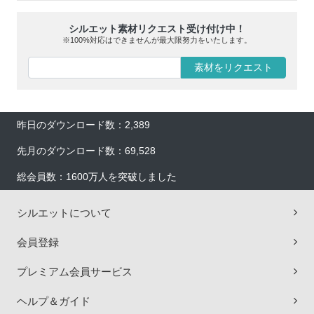
シルエット素材リクエスト受け付け中！
※100%対応はできませんが最大限努力をいたします。
素材をリクエスト
昨日のダウンロード数：2,389
先月のダウンロード数：69,528
総会員数：1600万人を突破しました
シルエットについて
会員登録
プレミアム会員サービス
ヘルプ＆ガイド