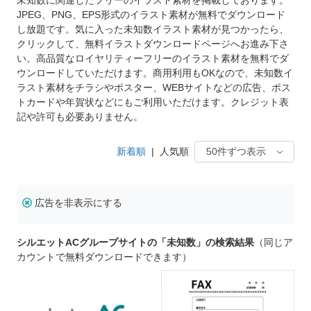
JPEG、PNG、EPS形式のイラスト素材が無料でダウンロード
し放題です。気に入った未知数イラスト素材が見つかったら、
クリックして、無料イラストダウンロードページへお進み下さ
い。高品質なロイヤリティーフリーのイラスト素材を無料でダ
ウンロードしていただけます。商用利用もOKなので、未知数イ
ラスト素材をチラシやポスター、WEBサイトなどの広告、ポス
トカードや年賀状などにもご利用いただけます。クレジット表
記や許可も必要ありません。
新着順
|
人気順
広告を非表示にする
シルエットACグループサイトの「未知数」の検索結果
（同じア
カウントで無料ダウンロードできます）