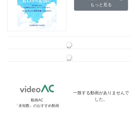
もっと見る
一致する動画がありませんで
した。
動画AC
「未知数」のおすすめ動画