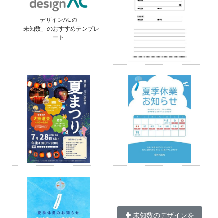
デザインACの
「未知数」のおすすめテンプレ
ート
未知数のデザインを