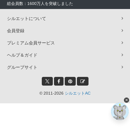
総会員数：1600万人を突破しました
シルエットについて
会員登録
プレミアム会員サービス
ヘルプ＆ガイド
グループサイト
© 2011-2026
シルエットAC
×