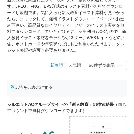
す。JPEG、PNG、EPS形式のイラスト素材が無料でダウンロ
ードし放題です。気に入った新人教育イラスト素材が見つかっ
たら、クリックして、無料イラストダウンロードページへお進
み下さい。高品質なロイヤリティーフリーのイラスト素材を無
料でダウンロードしていただけます。商用利用もOKなので、新
人教育イラスト素材をチラシやポスター、WEBサイトなどの広
告、ポストカードや年賀状などにもご利用いただけます。クレ
ジット表記や許可も必要ありません。
新着順
|
人気順
広告を非表示にする
シルエットACグループサイトの「新人教育」の検索結果
（同じ
アカウントで無料ダウンロードできます）