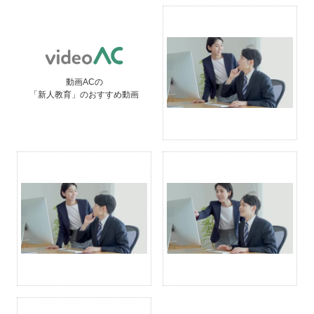
動画ACの
「新人教育」のおすすめ動画