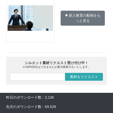
新人教育の動画をも
っと見る
シルエット素材リクエスト受け付け中！
※100%対応はできませんが最大限努力をいたします。
素材をリクエスト
昨日のダウンロード数：2,136
先月のダウンロード数：69,528