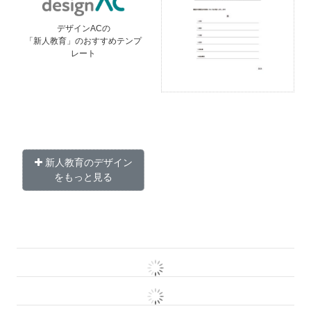
デザインACの
「新人教育」のおすすめテンプ
レート
新人教育のデザイン
をもっと見る