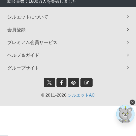
総会員数：1600万人を突破しました
シルエットについて
会員登録
プレミアム会員サービス
ヘルプ＆ガイド
グループサイト
© 2011-2026
シルエットAC
×