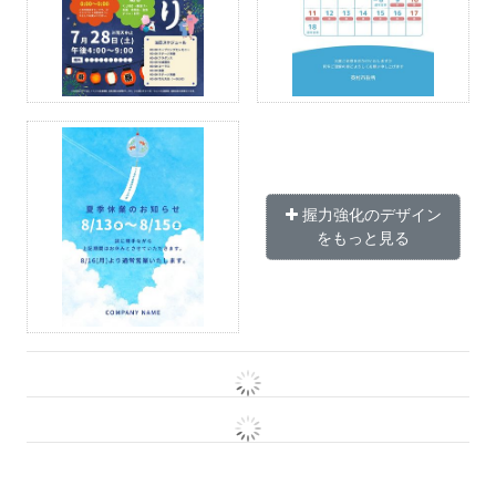
握力強化のデザイン
をもっと見る