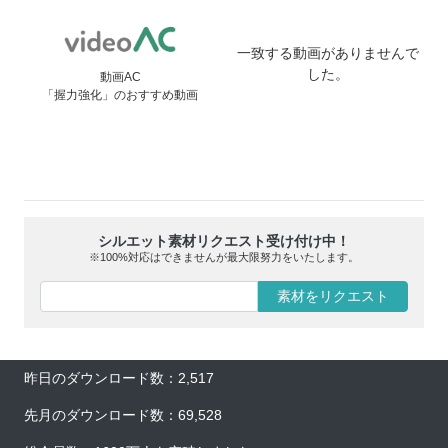
一致する動画がありませんで
した。
動画AC
「握力強化」のおすすめ動画
シルエット素材リクエスト受け付け中！
※100%対応はできませんが最大限努力をいたします。
素材をリクエスト
昨日のダウンロード数：2,517
先月のダウンロード数：69,528