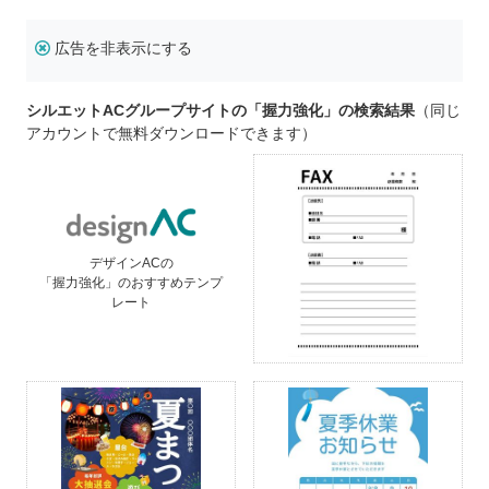
広告を非表示にする
シルエットACグループサイトの「握力強化」の検索結果
（同じ
アカウントで無料ダウンロードできます）
デザインACの
「握力強化」のおすすめテンプ
レート