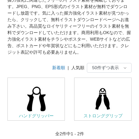
す。JPEG、PNG、EPS形式のイラスト素材が無料でダウンロ
ードし放題です。気に入った握力強化イラスト素材が見つかっ
たら、クリックして、無料イラストダウンロードページへお進
み下さい。高品質なロイヤリティーフリーのイラスト素材を無
料でダウンロードしていただけます。商用利用もOKなので、握
力強化イラスト素材をチラシやポスター、WEBサイトなどの広
告、ポストカードや年賀状などにもご利用いただけます。クレ
ジット表記や許可も必要ありません。
新着順
|
人気順
ハンドグリッパー
ストロンググリップ
全
2
件中1 - 2件