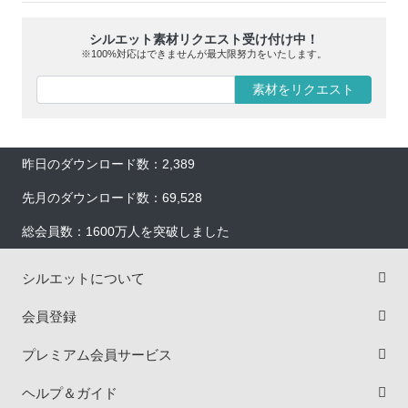
シルエット素材リクエスト受け付け中！
※100%対応はできませんが最大限努力をいたします。
素材をリクエスト
昨日のダウンロード数：2,389
先月のダウンロード数：69,528
総会員数：1600万人を突破しました
シルエットについて
会員登録
プレミアム会員サービス
ヘルプ＆ガイド