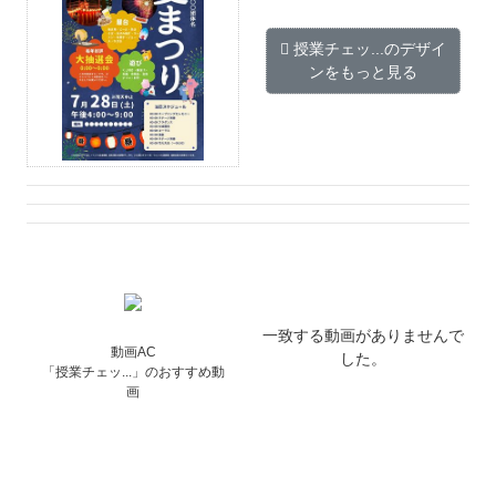
授業チェッ...のデザイ
ンをもっと見る
一致する動画がありませんで
動画AC
した。
「授業チェッ...」のおすすめ動
画