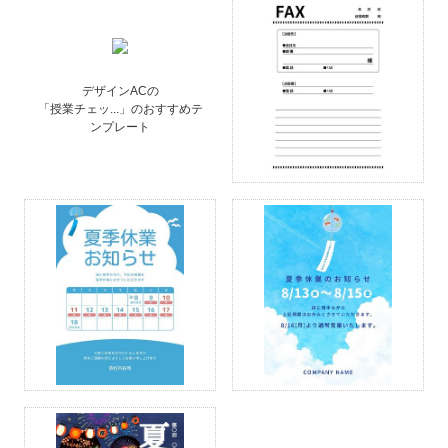
デザインACの
「授業チェッ...」のおすすめテ
ンプレート