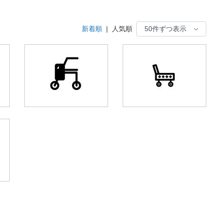
新着順
|
人気順