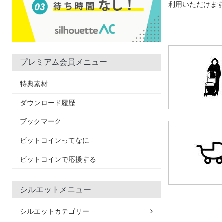
利用いただけま
プレミアム会員メニュー
特典素材
ダウンロード履歴
ブックマーク
ビットコインってなに
ビットコインで応援する
シルエットメニュー
シルエットカテゴリー