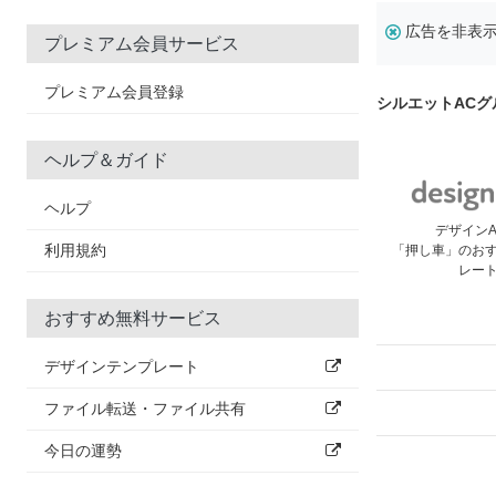
広告を非表
プレミアム会員サービス
プレミアム会員登録
シルエットAC
ヘルプ＆ガイド
ヘルプ
デザイン
利用規約
「押し車」のお
レー
おすすめ無料サービス
デザインテンプレート
ファイル転送・ファイル共有
今日の運勢