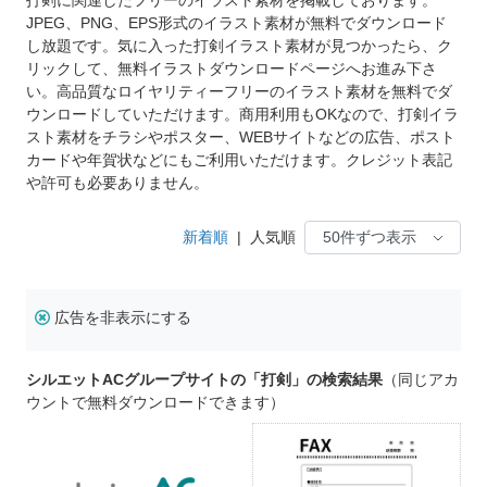
JPEG、PNG、EPS形式のイラスト素材が無料でダウンロード
し放題です。気に入った打剣イラスト素材が見つかったら、ク
リックして、無料イラストダウンロードページへお進み下さ
い。高品質なロイヤリティーフリーのイラスト素材を無料でダ
ウンロードしていただけます。商用利用もOKなので、打剣イラ
スト素材をチラシやポスター、WEBサイトなどの広告、ポスト
カードや年賀状などにもご利用いただけます。クレジット表記
や許可も必要ありません。
新着順
|
人気順
広告を非表示にする
シルエットACグループサイトの「打剣」の検索結果
（同じアカ
ウントで無料ダウンロードできます）