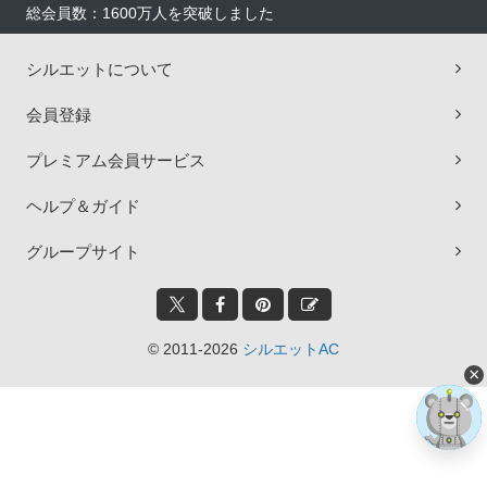
総会員数：1600万人を突破しました
シルエットについて
会員登録
プレミアム会員サービス
ヘルプ＆ガイド
グループサイト
© 2011-2026
シルエットAC
×