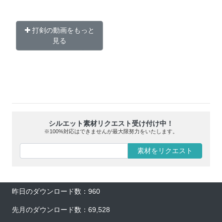
打剣の動画をもっと
見る
シルエット素材リクエスト受け付け中！
※100%対応はできませんが最大限努力をいたします。
素材をリクエスト
昨日のダウンロード数：960
先月のダウンロード数：69,528