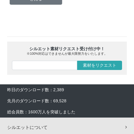
シルエット素材リクエスト受け付け中！
※100%対応はできませんが最大限努力をいたします。
素材をリクエスト
昨日のダウンロード数：2,389
先月のダウンロード数：69,528
総会員数：1600万人を突破しました
シルエットについて