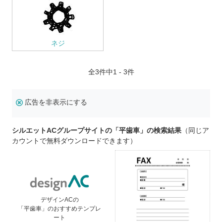
ネジ
全
3
件中1 - 3件
広告を非表示にする
シルエットACグループサイトの「平歯車」の検索結果
（同じア
カウントで無料ダウンロードできます）
デザインACの
「平歯車」のおすすめテンプレ
ート