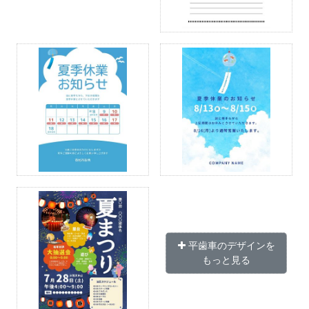
平歯車のデザインを
もっと見る