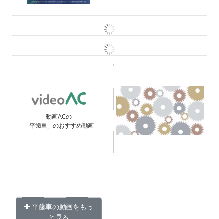
動画ACの
「平歯車」のおすすめ動画
平歯車の動画をもっ
と見る