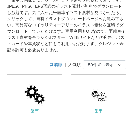
JPEG、PNG、EPS形式のイラスト素材が無料でダウンロード
し放題です。気に入った平歯車イラスト素材が見つかったら、
クリックして、無料イラストダウンロードページへお進み下さ
い。高品質なロイヤリティーフリーのイラスト素材を無料でダ
ウンロードしていただけます。商用利用もOKなので、平歯車イ
ラスト素材をチラシやポスター、WEBサイトなどの広告、ポス
トカードや年賀状などにもご利用いただけます。クレジット表
記や許可も必要ありません。
新着順
|
人気順
歯車
歯車