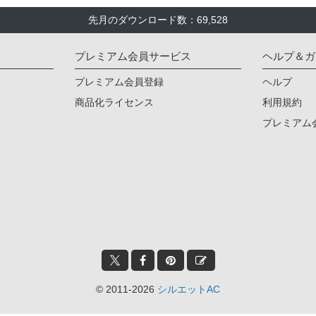
先月のダウンロード数：69,528
プレミアム会員サービス
ヘルプ＆ガ
プレミアム会員登録
ヘルプ
商品化ライセンス
利用規約
プレミアム
© 2011-2026
シルエットAC