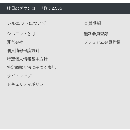
昨日のダウンロード数：2,555
シルエットについて
会員登録
シルエットとは
無料会員登録
運営会社
プレミアム会員登録
個人情報保護方針
特定個人情報基本方針
特定商取引法に基づく表記
サイトマップ
セキュリティポリシー