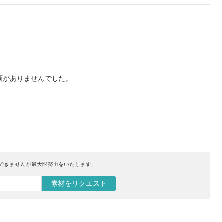
画がありませんでした。
はできませんが最大限努力をいたします。
素材をリクエスト