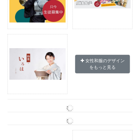
女性和服のデザイン
をもっと見る