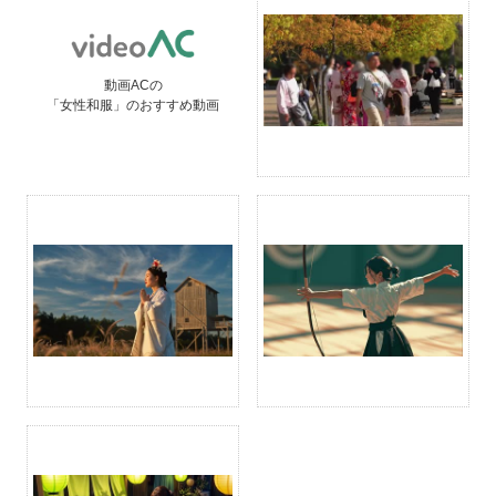
動画ACの
「女性和服」のおすすめ動画