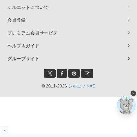
シルエットについて
会員登録
プレミアム会員サービス
ヘルプ＆ガイド
グループサイト
© 2011-2026
シルエットAC
×