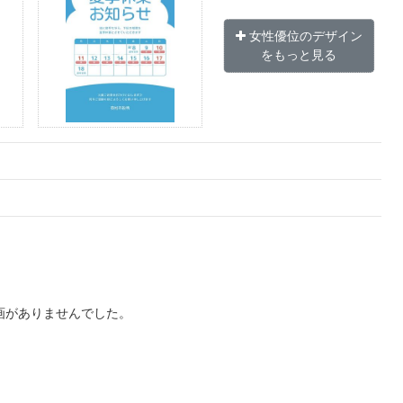
女性優位のデザイン
をもっと見る
画がありませんでした。