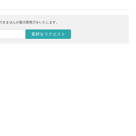
はできませんが最大限努力をいたします。
素材をリクエスト