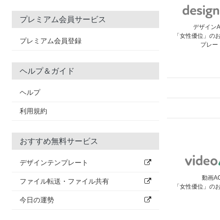
プレミアム会員サービス
デザイン
「女性優位」の
プレミアム会員登録
プレー
ヘルプ＆ガイド
ヘルプ
利用規約
おすすめ無料サービス
デザインテンプレート
動画A
ファイル転送・ファイル共有
「女性優位」の
今日の運勢