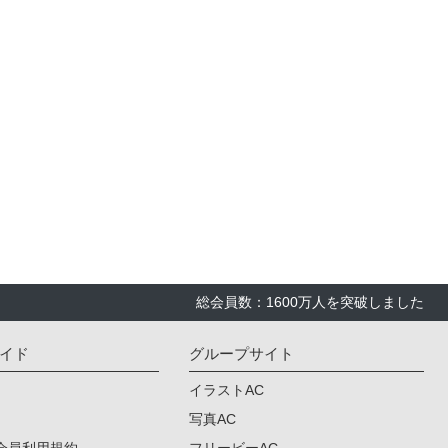
総会員数：1600万人を突破しました
イド
グループサイト
イラストAC
写真AC
会員利用規約
フリービーAC