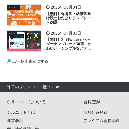
リー素材の選び方
2026年08月04日
テンプレート
【無料】保育園・幼稚園向
け秋のおたよりテンプレー
ト24選
2026年07月30日
デザイン
【無料】X（Twitter）ヘッ
ダーテンプレート30選｜か
わいい・シンプルなどデザ
イン別に紹介
広告を非表示にする
昨日のダウンロード数：2,389
シルエットについて
会員登録
シルエットとは
無料会員登録
運営会社
プレミアム会員登録
個人情報保護方針