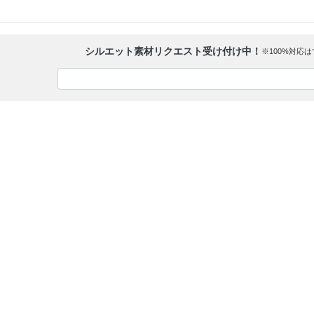
シルエット素材リクエスト受け付け中！
※100%対応