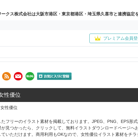
ワークス株式会社は大阪市港区・東京都港区・埼玉県久喜市と連携協定
プレミアム会員登
 女性優位
女性優位
たフリーのイラスト素材を掲載しております。JPEG、PNG、EPS
材が見つかったら、クリックして、無料イラストダウンロードページへ
していただけます。商用利用もOKなので、女性優位イラスト素材をチラ