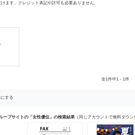
だけます。クレジット表記や許可も必要ありません。
全
1
件中1 - 1件
示にする
グループサイトの「女性優位」の検索結果
（同じアカウントで無料ダウン