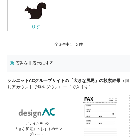
りす
全
3
件中1 - 3件
広告を非表示にする
シルエットACグループサイトの「大きな尻尾」の検索結果
（同
じアカウントで無料ダウンロードできます）
デザインACの
「大きな尻尾」のおすすめテン
プレート