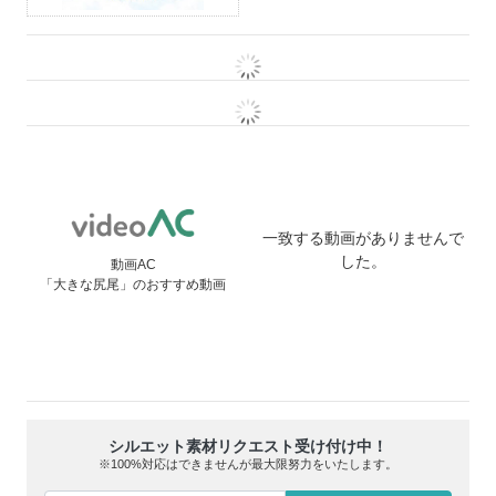
一致する動画がありませんで
した。
動画AC
「大きな尻尾」のおすすめ動画
シルエット素材リクエスト受け付け中！
※100%対応はできませんが最大限努力をいたします。