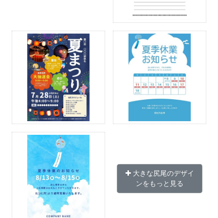
大きな尻尾のデザイ
ンをもっと見る