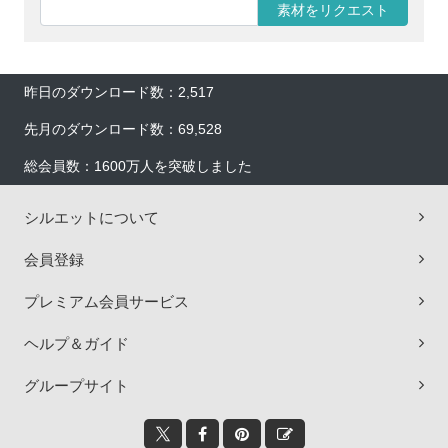
素材をリクエスト
昨日のダウンロード数：2,517
先月のダウンロード数：69,528
総会員数：1600万人を突破しました
シルエットについて
会員登録
プレミアム会員サービス
ヘルプ＆ガイド
グループサイト