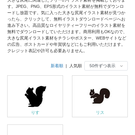
す。JPEG、PNG、EPS形式のイラスト素材が無料でダウンロ
ードし放題です。気に入った大きな尻尾イラスト素材が見つか
ったら、クリックして、無料イラストダウンロードページへお
進み下さい。高品質なロイヤリティーフリーのイラスト素材を
無料でダウンロードしていただけます。商用利用もOKなので、
大きな尻尾イラスト素材をチラシやポスター、WEBサイトなど
の広告、ポストカードや年賀状などにもご利用いただけます。
クレジット表記や許可も必要ありません。
新着順
|
人気順
りす
リス