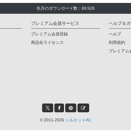
先月のダウンロード数：69,528
プレミアム会員サービス
ヘルプ＆ガ
プレミアム会員登録
ヘルプ
商品化ライセンス
利用規約
プレミアム
© 2011-2026
シルエットAC