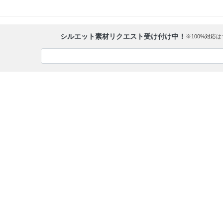
シルエット素材リクエスト受け付け中！
※100%対応