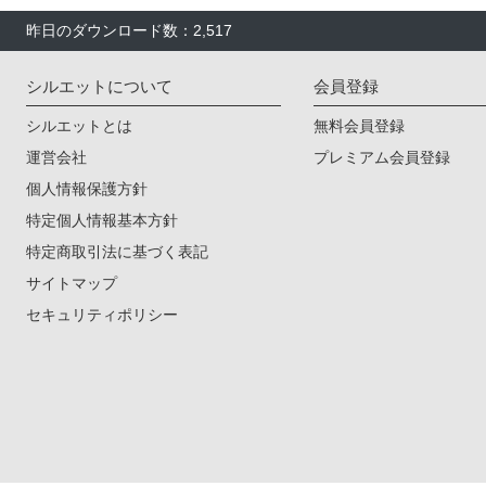
昨日のダウンロード数：2,517
シルエットについて
会員登録
シルエットとは
無料会員登録
運営会社
プレミアム会員登録
個人情報保護方針
特定個人情報基本方針
特定商取引法に基づく表記
サイトマップ
セキュリティポリシー