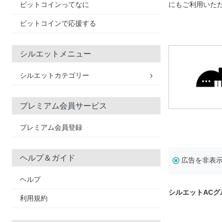
ビットコインってなに
にもご利用いた
ビットコインで応援する
シルエットメニュー
シルエットカテゴリー
プレミアム会員サービス
プレミアム会員登録
ヘルプ＆ガイド
広告を非表
ヘルプ
シルエットAC
利用規約