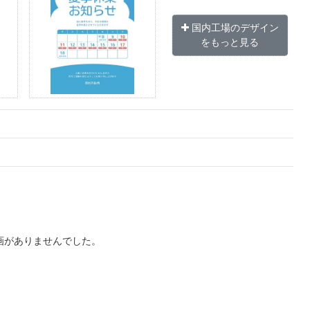
国内工場のデザイン
をもっと見る
画がありませんでした。