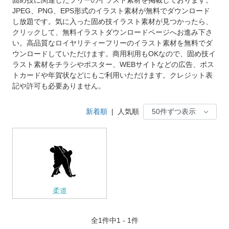
JPEG、PNG、EPS形式のイラスト素材が無料でダウンロード
し放題です。気に入った固め技イラスト素材が見つかったら、
クリックして、無料イラストダウンロードページへお進み下さ
い。高品質なロイヤリティーフリーのイラスト素材を無料でダ
ウンロードしていただけます。商用利用もOKなので、固め技イ
ラスト素材をチラシやポスター、WEBサイトなどの広告、ポス
トカードや年賀状などにもご利用いただけます。クレジット表
記や許可も必要ありません。
新着順
|
人気順
柔道
全
1
件中1 - 1件