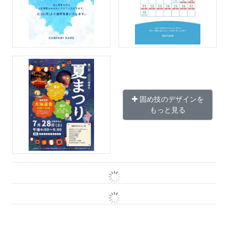
固め技のデザインを
もっと見る