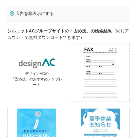
広告を非表示にする
シルエットACグループサイトの「固め技」の検索結果
（同じア
カウントで無料ダウンロードできます）
デザインACの
「固め技」のおすすめテンプレ
ート