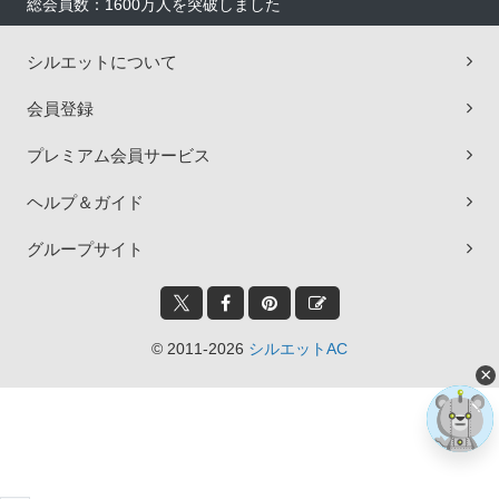
総会員数：1600万人を突破しました
シルエットについて
会員登録
プレミアム会員サービス
ヘルプ＆ガイド
グループサイト
© 2011-2026
シルエットAC
×