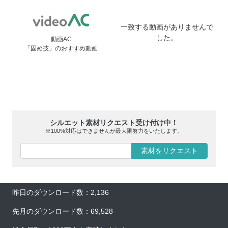
一致する動画がありませんで
した。
動画AC
「固め技」のおすすめ動画
シルエット素材リクエスト受け付け中！
※100%対応はできませんが最大限努力をいたします。
素材をリクエスト
昨日のダウンロード数：2,136
先月のダウンロード数：69,528