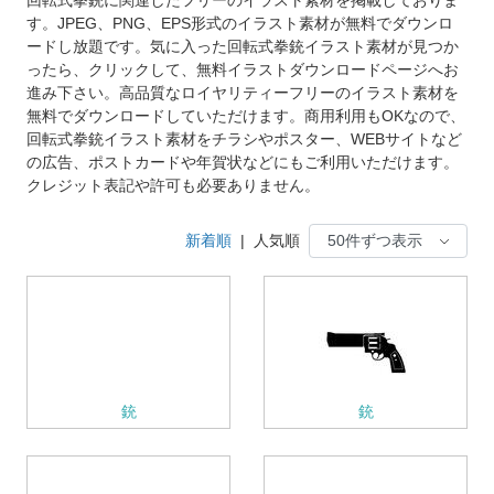
す。JPEG、PNG、EPS形式のイラスト素材が無料でダウンロ
ードし放題です。気に入った回転式拳銃イラスト素材が見つか
ったら、クリックして、無料イラストダウンロードページへお
進み下さい。高品質なロイヤリティーフリーのイラスト素材を
無料でダウンロードしていただけます。商用利用もOKなので、
回転式拳銃イラスト素材をチラシやポスター、WEBサイトなど
の広告、ポストカードや年賀状などにもご利用いただけます。
クレジット表記や許可も必要ありません。
新着順
|
人気順
銃
銃