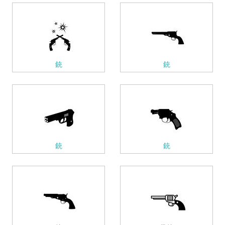
銃
銃
銃
銃