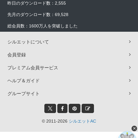
昨日のダウンロード数：2,555
先月のダウンロード数：69,528
総会員数：1600万人を突破しました
シルエットについて
会員登録
プレミアム会員サービス
ヘルプ＆ガイド
グループサイト
© 2011-2026
シルエットAC
×