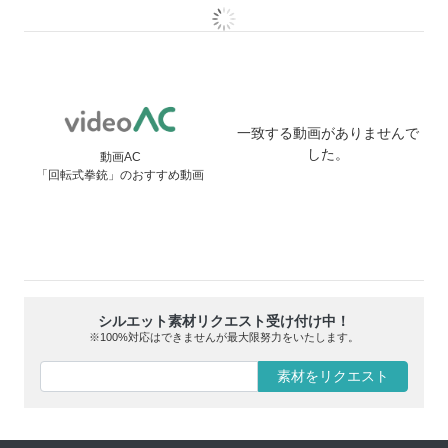
一致する動画がありませんで
した。
動画AC
「回転式拳銃」のおすすめ動画
シルエット素材リクエスト受け付け中！
※100%対応はできませんが最大限努力をいたします。
素材をリクエスト