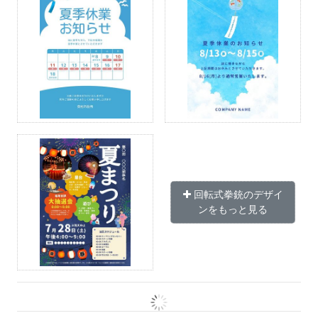
回転式拳銃のデザイ
ンをもっと見る