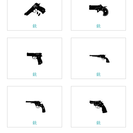
銃
銃
銃
銃
銃
銃