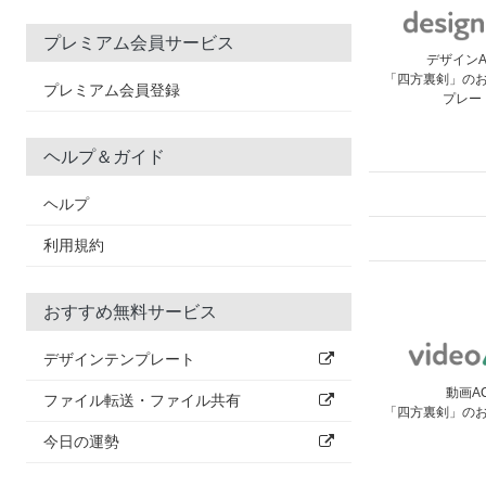
プレミアム会員サービス
デザイン
「四方裏剣」の
プレミアム会員登録
プレー
ヘルプ＆ガイド
ヘルプ
利用規約
おすすめ無料サービス
デザインテンプレート
動画A
ファイル転送・ファイル共有
「四方裏剣」の
今日の運勢