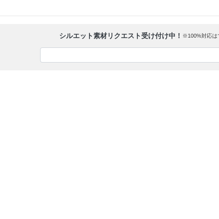
シルエット素材リクエスト受け付け中！
※100%対応