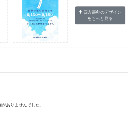
四方裏剣のデザイン
をもっと見る
画がありませんでした。