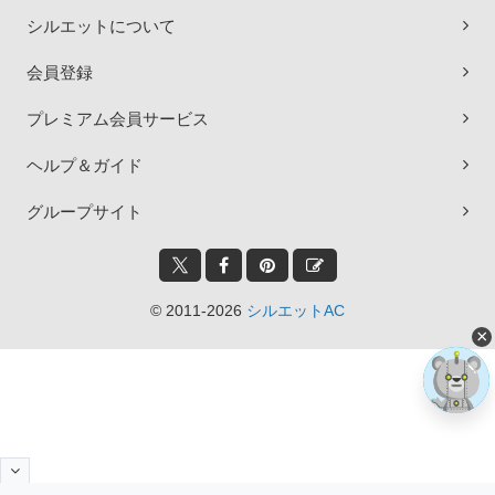
シルエットについて
会員登録
プレミアム会員サービス
ヘルプ＆ガイド
グループサイト
© 2011-2026
シルエットAC
×