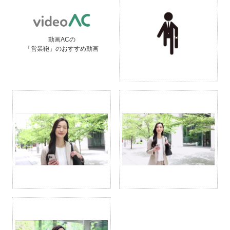
動画ACの
「営業鞄」のおすすめ動画