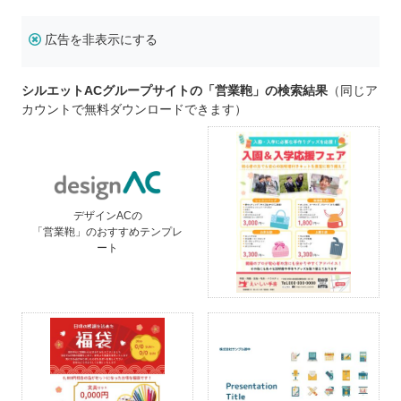
広告を非表示にする
シルエットACグループサイトの「営業鞄」の検索結果
（同じア
カウントで無料ダウンロードできます）
デザインACの
「営業鞄」のおすすめテンプレ
ート