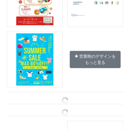
営業鞄のデザインを
もっと見る