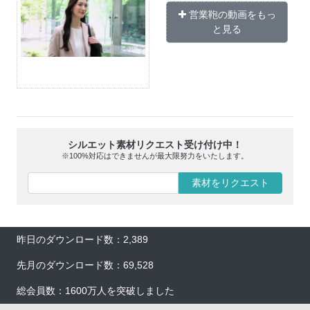
営業鞄の動画をもっ
と見る
シルエット素材リクエスト受け付け中！
※100%対応はできませんが最大限努力をいたします。
素材をリクエスト
昨日のダウンロード数：2,389
先月のダウンロード数：69,528
総会員数：1600万人を突破しました