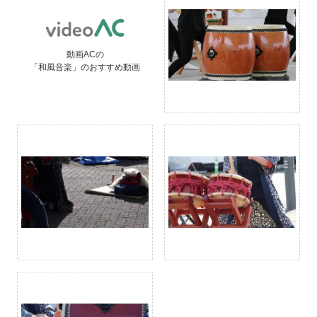
動画ACの
「和風音楽」のおすすめ動画