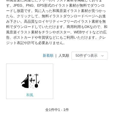
す。JPEG、PNG、EPS形式のイラスト素材が無料でダウンロ
ードし放題です。気に入った和風音楽イラスト素材が見つかっ
たら、クリックして、無料イラストダウンロードページへお進
み下さい。高品質なロイヤリティーフリーのイラスト素材を無
料でダウンロードしていただけます。商用利用もOKなので、和
風音楽イラスト素材をチラシやポスター、WEBサイトなどの広
告、ポストカードや年賀状などにもご利用いただけます。クレ
ジット表記や許可も必要ありません。
新着順
|
人気順
和風
全
1
件中1 - 1件