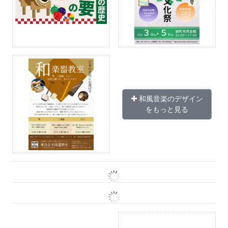
和風音楽のデザイン
をもっと見る