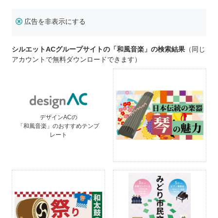
広告を非表示にする
シルエットACグループサイトの「和風音楽」の検索結果
（同じ
アカウントで無料ダウンロードできます）
デザインACの
「和風音楽」のおすすめテンプ
レート