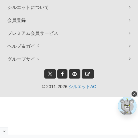
シルエットについて
会員登録
プレミアム会員サービス
ヘルプ＆ガイド
グループサイト
© 2011-2026
シルエットAC
×