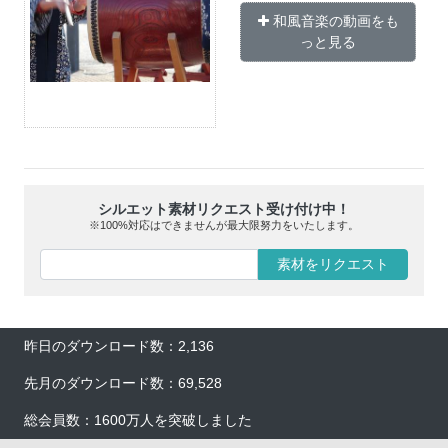
和風音楽の動画をも
っと見る
シルエット素材リクエスト受け付け中！
※100%対応はできませんが最大限努力をいたします。
素材をリクエスト
昨日のダウンロード数：2,136
先月のダウンロード数：69,528
総会員数：1600万人を突破しました