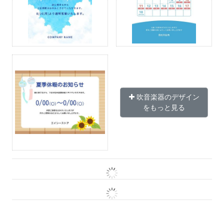
吹音楽器のデザイン
をもっと見る