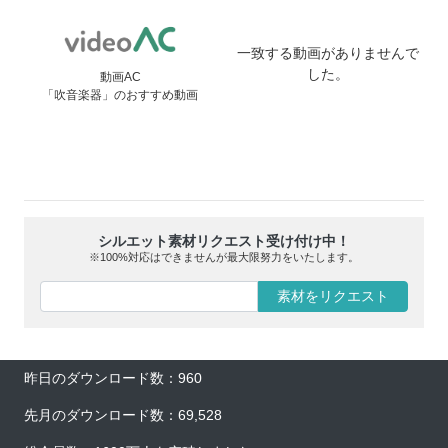
一致する動画がありませんで
した。
動画AC
「吹音楽器」のおすすめ動画
シルエット素材リクエスト受け付け中！
※100%対応はできませんが最大限努力をいたします。
素材をリクエスト
昨日のダウンロード数：960
先月のダウンロード数：69,528