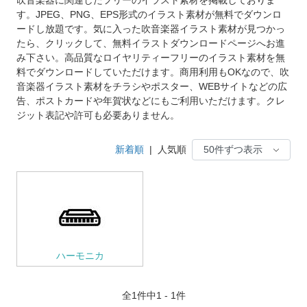
す。JPEG、PNG、EPS形式のイラスト素材が無料でダウンロ
ードし放題です。気に入った吹音楽器イラスト素材が見つかっ
たら、クリックして、無料イラストダウンロードページへお進
み下さい。高品質なロイヤリティーフリーのイラスト素材を無
料でダウンロードしていただけます。商用利用もOKなので、吹
音楽器イラスト素材をチラシやポスター、WEBサイトなどの広
告、ポストカードや年賀状などにもご利用いただけます。クレ
ジット表記や許可も必要ありません。
新着順
|
人気順
ハーモニカ
全
1
件中1 - 1件