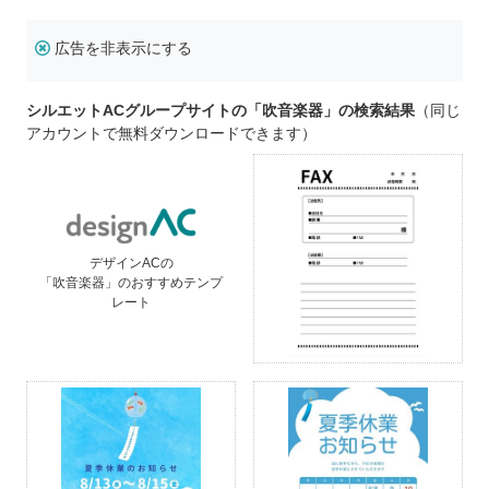
広告を非表示にする
シルエットACグループサイトの「吹音楽器」の検索結果
（同じ
アカウントで無料ダウンロードできます）
デザインACの
「吹音楽器」のおすすめテンプ
レート