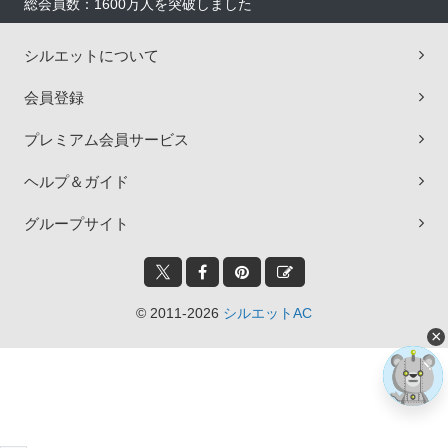
総会員数：1600万人を突破しました
シルエットについて
会員登録
プレミアム会員サービス
ヘルプ＆ガイド
グループサイト
© 2011-2026
シルエットAC
×