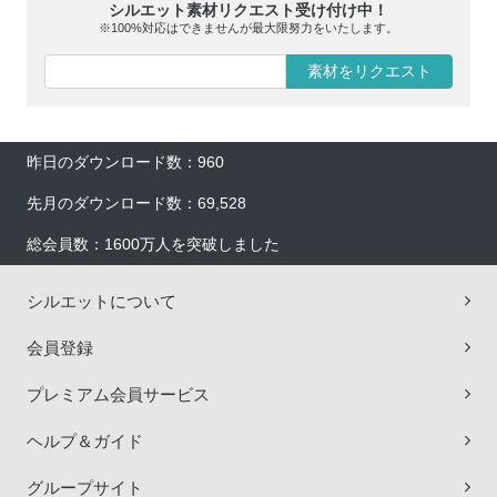
シルエット素材リクエスト受け付け中！
※100%対応はできませんが最大限努力をいたします。
素材をリクエスト
昨日のダウンロード数：960
先月のダウンロード数：69,528
総会員数：1600万人を突破しました
シルエットについて
会員登録
プレミアム会員サービス
ヘルプ＆ガイド
グループサイト