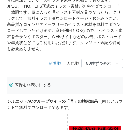
JPEG、PNG、EPS形式のイラスト素材が無料でダウンロード
し放題です。気に入った号イラスト素材が見つかったら、クリ
ックして、無料イラストダウンロードページへお進み下さい。
高品質なロイヤリティーフリーのイラスト素材を無料でダウン
ロードしていただけます。商用利用もOKなので、号イラスト素
材をチラシやポスター、WEBサイトなどの広告、ポストカード
や年賀状などにもご利用いただけます。クレジット表記や許可
も必要ありません。
新着順
|
人気順
広告を非表示にする
シルエットACグループサイトの「号」の検索結果
（同じアカウ
ントで無料ダウンロードできます）