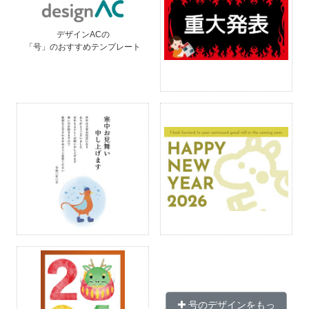
デザインACの
「号」のおすすめテンプレート
号のデザインをもっ