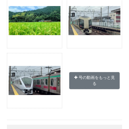
号の動画をもっと見
る