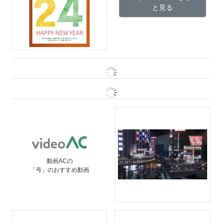
と見る
動画ACの
「号」のおすすめ動画