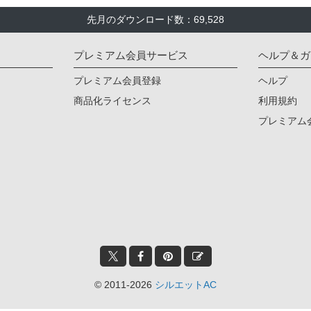
先月のダウンロード数：69,528
プレミアム会員サービス
ヘルプ＆ガ
プレミアム会員登録
ヘルプ
商品化ライセンス
利用規約
プレミアム
© 2011-2026
シルエットAC