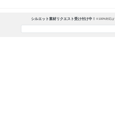
シルエット素材リクエスト受け付け中！
※100%対応