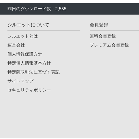
昨日のダウンロード数：2,555
シルエットについて
会員登録
シルエットとは
無料会員登録
運営会社
プレミアム会員登録
個人情報保護方針
特定個人情報基本方針
特定商取引法に基づく表記
サイトマップ
セキュリティポリシー