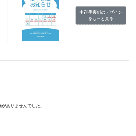
卍手裏剣のデザイン
をもっと見る
画がありませんでした。