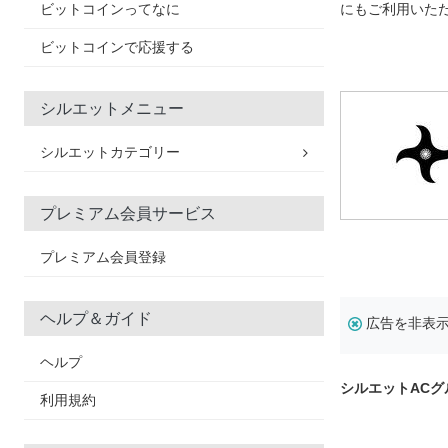
ビットコインってなに
にもご利用いた
ビットコインで応援する
シルエットメニュー
シルエットカテゴリー
プレミアム会員サービス
プレミアム会員登録
ヘルプ＆ガイド
広告を非表
ヘルプ
シルエットAC
利用規約