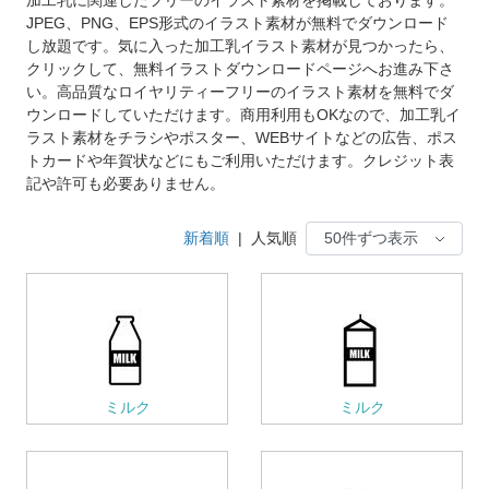
JPEG、PNG、EPS形式のイラスト素材が無料でダウンロード
し放題です。気に入った加工乳イラスト素材が見つかったら、
クリックして、無料イラストダウンロードページへお進み下さ
い。高品質なロイヤリティーフリーのイラスト素材を無料でダ
ウンロードしていただけます。商用利用もOKなので、加工乳イ
ラスト素材をチラシやポスター、WEBサイトなどの広告、ポス
トカードや年賀状などにもご利用いただけます。クレジット表
記や許可も必要ありません。
新着順
|
人気順
ミルク
ミルク