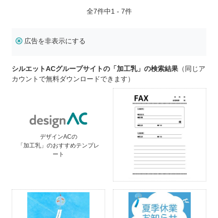
全
7
件中1 - 7件
広告を非表示にする
シルエットACグループサイトの「加工乳」の検索結果
（同じア
カウントで無料ダウンロードできます）
デザインACの
「加工乳」のおすすめテンプレ
ート