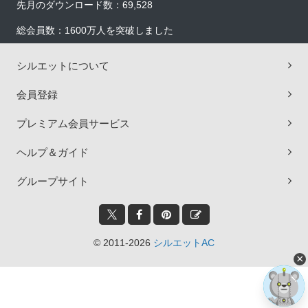
先月のダウンロード数：69,528
総会員数：1600万人を突破しました
シルエットについて
会員登録
プレミアム会員サービス
ヘルプ＆ガイド
グループサイト
© 2011-2026
シルエットAC
×