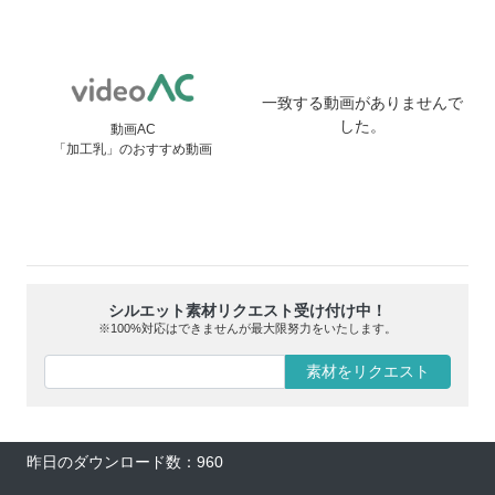
一致する動画がありませんで
した。
動画AC
「加工乳」のおすすめ動画
シルエット素材リクエスト受け付け中！
※100%対応はできませんが最大限努力をいたします。
素材をリクエスト
昨日のダウンロード数：960