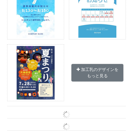
加工乳のデザインを
もっと見る