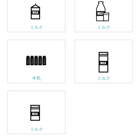
ミルク
ミルク
牛乳
ミルク
ミルク