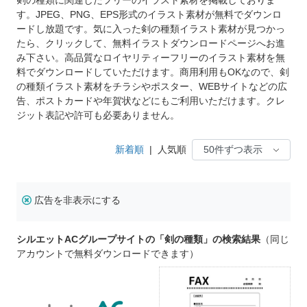
す。JPEG、PNG、EPS形式のイラスト素材が無料でダウンロ
ードし放題です。気に入った剣の種類イラスト素材が見つかっ
たら、クリックして、無料イラストダウンロードページへお進
み下さい。高品質なロイヤリティーフリーのイラスト素材を無
料でダウンロードしていただけます。商用利用もOKなので、剣
の種類イラスト素材をチラシやポスター、WEBサイトなどの広
告、ポストカードや年賀状などにもご利用いただけます。クレ
ジット表記や許可も必要ありません。
新着順
|
人気順
広告を非表示にする
シルエットACグループサイトの「剣の種類」の検索結果
（同じ
アカウントで無料ダウンロードできます）