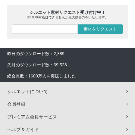
シルエット素材リクエスト受け付け中！
※100%対応はできませんが最大限努力をいたします。
素材をリクエスト
昨日のダウンロード数：2,389
先月のダウンロード数：69,528
総会員数：1600万人を突破しました
シルエットについて
会員登録
プレミアム会員サービス
ヘルプ＆ガイド