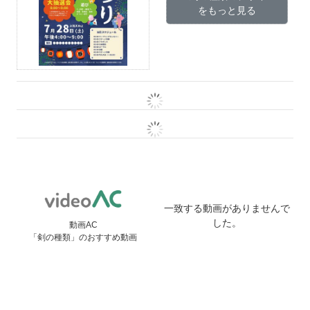
をもっと見る
一致する動画がありませんで
した。
動画AC
「剣の種類」のおすすめ動画