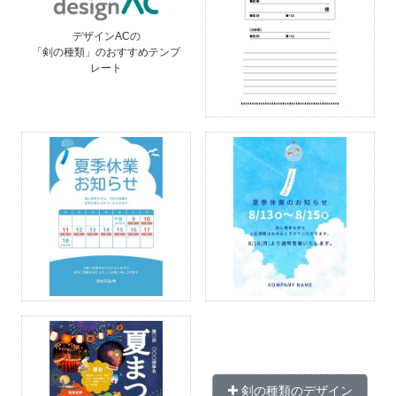
デザインACの
「剣の種類」のおすすめテンプ
レート
剣の種類のデザイン