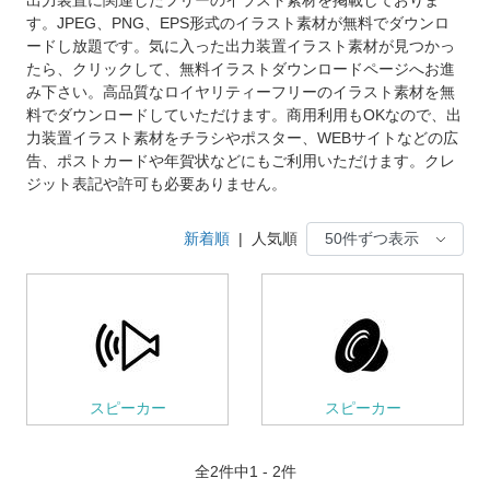
す。JPEG、PNG、EPS形式のイラスト素材が無料でダウンロ
ードし放題です。気に入った出力装置イラスト素材が見つかっ
たら、クリックして、無料イラストダウンロードページへお進
み下さい。高品質なロイヤリティーフリーのイラスト素材を無
料でダウンロードしていただけます。商用利用もOKなので、出
力装置イラスト素材をチラシやポスター、WEBサイトなどの広
告、ポストカードや年賀状などにもご利用いただけます。クレ
ジット表記や許可も必要ありません。
新着順
|
人気順
スピーカー
スピーカー
全
2
件中1 - 2件