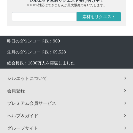
シルエット素材リクエスト受け付け中！
※100%対応はできませんが最大限努力をいたします。
素材をリクエスト
昨日のダウンロード数：960
先月のダウンロード数：69,528
総会員数：1600万人を突破しました
シルエットについて
会員登録
プレミアム会員サービス
ヘルプ＆ガイド
グループサイト