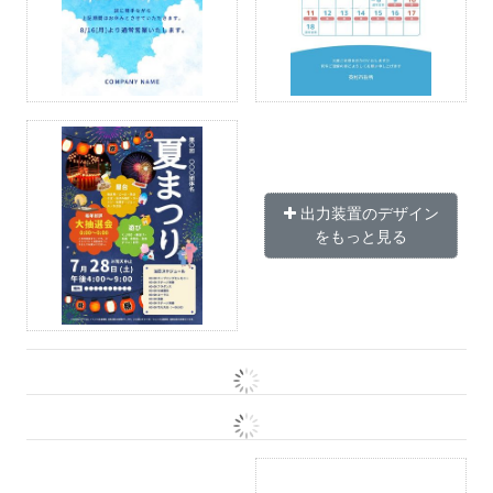
出力装置のデザイン
をもっと見る