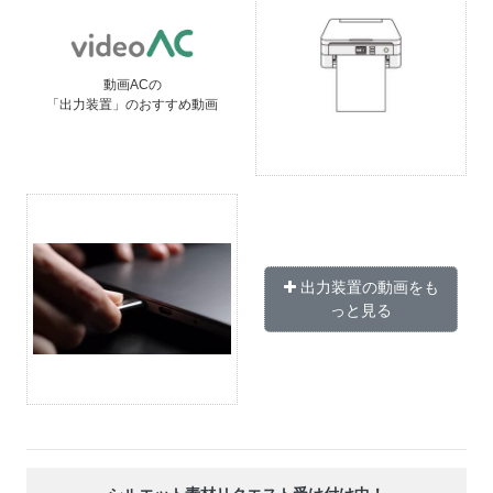
動画ACの
「出力装置」のおすすめ動画
出力装置の動画をも
っと見る