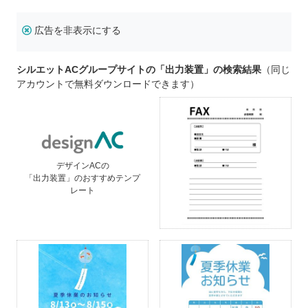
広告を非表示にする
シルエットACグループサイトの「出力装置」の検索結果
（同じ
アカウントで無料ダウンロードできます）
デザインACの
「出力装置」のおすすめテンプ
レート