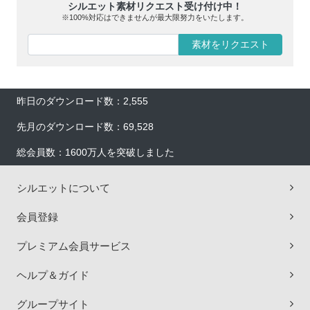
シルエット素材リクエスト受け付け中！
※100%対応はできませんが最大限努力をいたします。
素材をリクエスト
昨日のダウンロード数：2,555
先月のダウンロード数：69,528
総会員数：1600万人を突破しました
シルエットについて
会員登録
プレミアム会員サービス
ヘルプ＆ガイド
グループサイト