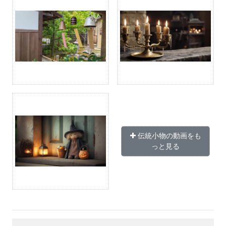
伝統小物の動画をも
っと見る