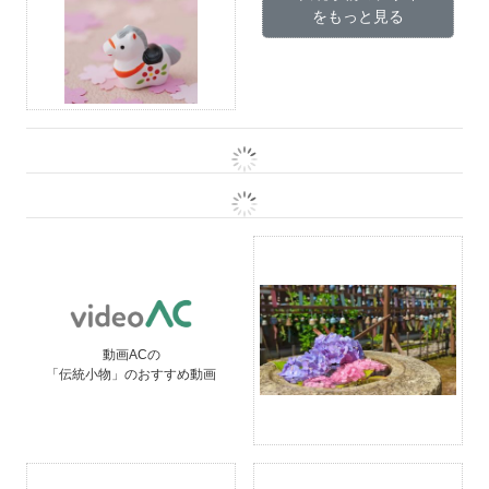
をもっと見る
動画ACの
「伝統小物」のおすすめ動画