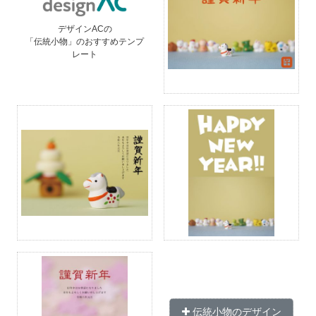
デザインACの
「伝統小物」のおすすめテンプ
レート
伝統小物のデザイン