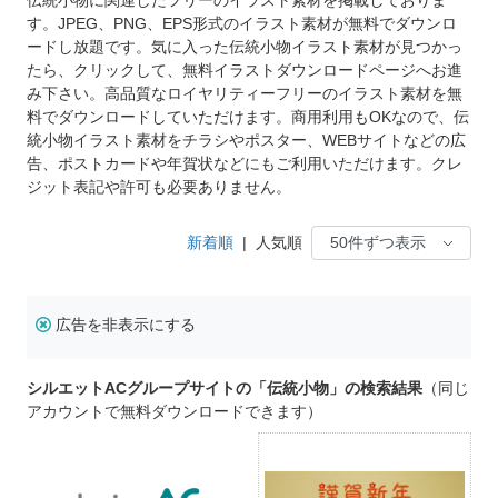
す。JPEG、PNG、EPS形式のイラスト素材が無料でダウンロ
ードし放題です。気に入った伝統小物イラスト素材が見つかっ
たら、クリックして、無料イラストダウンロードページへお進
み下さい。高品質なロイヤリティーフリーのイラスト素材を無
料でダウンロードしていただけます。商用利用もOKなので、伝
統小物イラスト素材をチラシやポスター、WEBサイトなどの広
告、ポストカードや年賀状などにもご利用いただけます。クレ
ジット表記や許可も必要ありません。
新着順
|
人気順
広告を非表示にする
シルエットACグループサイトの「伝統小物」の検索結果
（同じ
アカウントで無料ダウンロードできます）