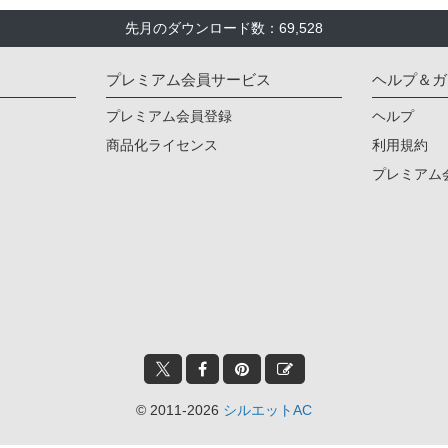
先月のダウンロード数：69,528
プレミアム会員サービス
ヘルプ＆ガ
プレミアム会員登録
ヘルプ
商品化ライセンス
利用規約
プレミアム
© 2011-2026
シルエットAC