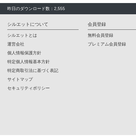
昨日のダウンロード数：2,555
シルエットについて
会員登録
シルエットとは
無料会員登録
運営会社
プレミアム会員登録
個人情報保護方針
特定個人情報基本方針
特定商取引法に基づく表記
サイトマップ
セキュリティポリシー