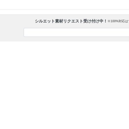
シルエット素材リクエスト受け付け中！
※100%対応