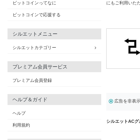
ビットコインってなに
にもご利用いた
ビットコインで応援する
シルエットメニュー
シルエットカテゴリー
プレミアム会員サービス
プレミアム会員登録
ヘルプ＆ガイド
広告を非表
ヘルプ
シルエットAC
利用規約