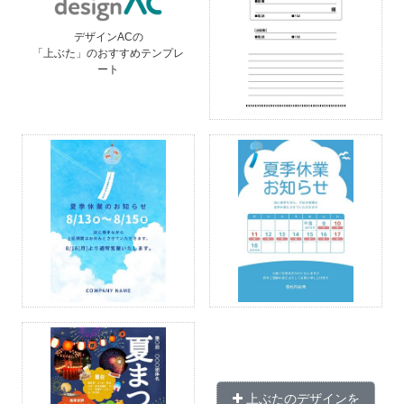
デザインACの
「上ぶた」のおすすめテンプレ
ート
上ぶたのデザインを