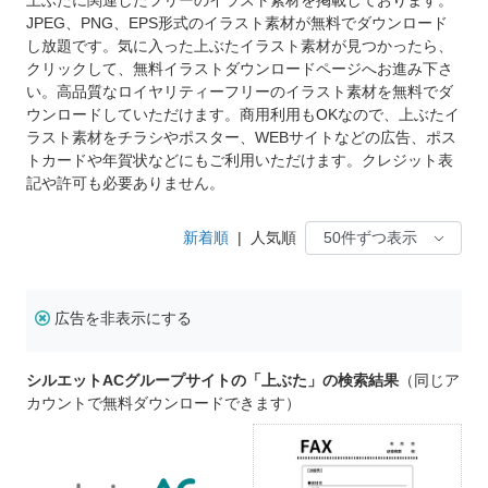
JPEG、PNG、EPS形式のイラスト素材が無料でダウンロード
し放題です。気に入った上ぶたイラスト素材が見つかったら、
クリックして、無料イラストダウンロードページへお進み下さ
い。高品質なロイヤリティーフリーのイラスト素材を無料でダ
ウンロードしていただけます。商用利用もOKなので、上ぶたイ
ラスト素材をチラシやポスター、WEBサイトなどの広告、ポス
トカードや年賀状などにもご利用いただけます。クレジット表
記や許可も必要ありません。
新着順
|
人気順
広告を非表示にする
シルエットACグループサイトの「上ぶた」の検索結果
（同じア
カウントで無料ダウンロードできます）