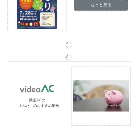
もっと見る
動画ACの
「上ぶた」のおすすめ動画