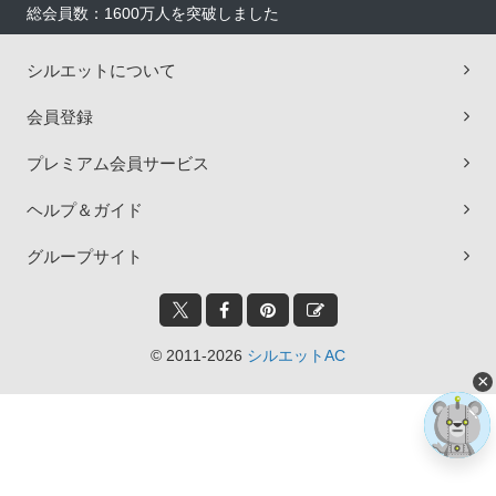
総会員数：1600万人を突破しました
シルエットについて
会員登録
プレミアム会員サービス
ヘルプ＆ガイド
グループサイト
© 2011-2026
シルエットAC
×