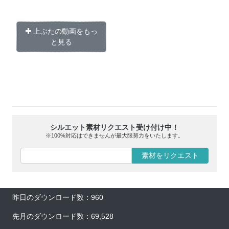
上ぶたの動画をもっ
と見る
シルエット素材リクエスト受け付け中！
※100%対応はできませんが最大限努力をいたします。
素材をリクエスト
昨日のダウンロード数：960
先月のダウンロード数：69,528