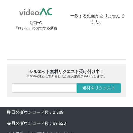
一致する動画がありませんで
した。
動画AC
「ロジェ」のおすすめ動画
シルエット素材リクエスト受け付け中！
※100%対応はできませんが最大限努力をいたします。
素材をリクエスト
昨日のダウンロード数：2,389
先月のダウンロード数：69,528