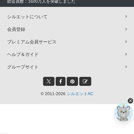
総会員数：1600万人を突破しました
シルエットについて
会員登録
プレミアム会員サービス
ヘルプ＆ガイド
グループサイト
© 2011-2026
シルエットAC
×