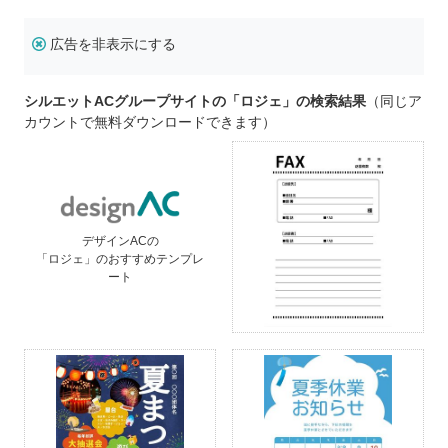
広告を非表示にする
シルエットACグループサイトの「ロジェ」の検索結果
（同じア
カウントで無料ダウンロードできます）
デザインACの
「ロジェ」のおすすめテンプレ
ート