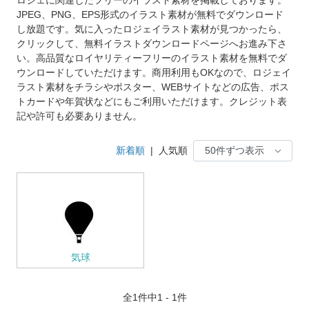
JPEG、PNG、EPS形式のイラスト素材が無料でダウンロード
し放題です。気に入ったロジェイラスト素材が見つかったら、
クリックして、無料イラストダウンロードページへお進み下さ
い。高品質なロイヤリティーフリーのイラスト素材を無料でダ
ウンロードしていただけます。商用利用もOKなので、ロジェイ
ラスト素材をチラシやポスター、WEBサイトなどの広告、ポス
トカードや年賀状などにもご利用いただけます。クレジット表
記や許可も必要ありません。
新着順
|
人気順
気球
全
1
件中1 - 1件