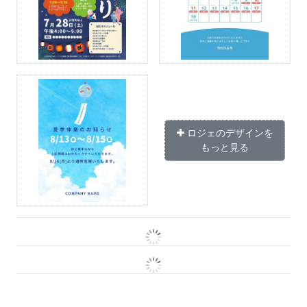
ロジェのデザインを
もっと見る