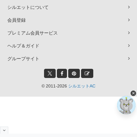
シルエットについて
会員登録
プレミアム会員サービス
ヘルプ＆ガイド
グループサイト
© 2011-2026
シルエットAC
×