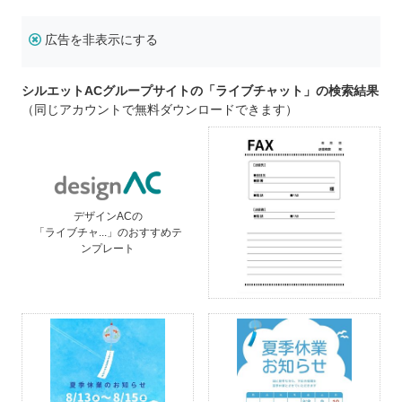
広告を非表示にする
シルエットACグループサイトの「ライブチャット」の検索結果
（同じアカウントで無料ダウンロードできます）
デザインACの
「ライブチャ...」のおすすめテ
ンプレート