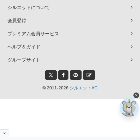
シルエットについて
会員登録
プレミアム会員サービス
ヘルプ＆ガイド
グループサイト
© 2011-2026
シルエットAC
×