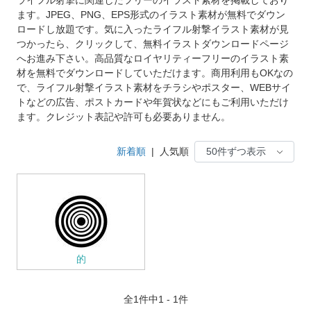
ます。JPEG、PNG、EPS形式のイラスト素材が無料でダウン
ロードし放題です。気に入ったライフル射撃イラスト素材が見
つかったら、クリックして、無料イラストダウンロードページ
へお進み下さい。高品質なロイヤリティーフリーのイラスト素
材を無料でダウンロードしていただけます。商用利用もOKなの
で、ライフル射撃イラスト素材をチラシやポスター、WEBサイ
トなどの広告、ポストカードや年賀状などにもご利用いただけ
ます。クレジット表記や許可も必要ありません。
新着順
|
人気順
的
全
1
件中1 - 1件