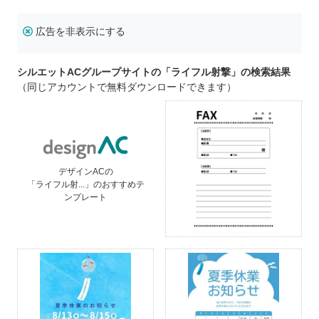
広告を非表示にする
シルエットACグループサイトの「ライフル射撃」の検索結果
（同じアカウントで無料ダウンロードできます）
デザインACの
「ライフル射...」のおすすめテ
ンプレート