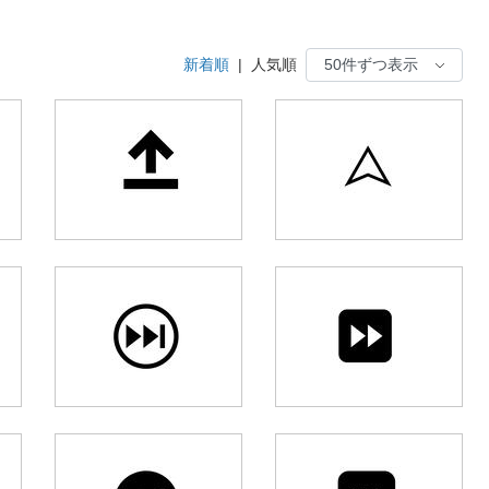
新着順
|
人気順