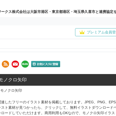
ワークス株式会社は大阪市港区・東京都港区・埼玉県久喜市と連携協定
プレミアム会員登
 モノクロ矢印
モノクロ矢印
連したフリーのイラスト素材を掲載しております。JPEG、PNG、E
ラスト素材が見つかったら、クリックして、無料イラストダウンロード
ンロードしていただけます。商用利用もOKなので、モノクロ矢印イラス