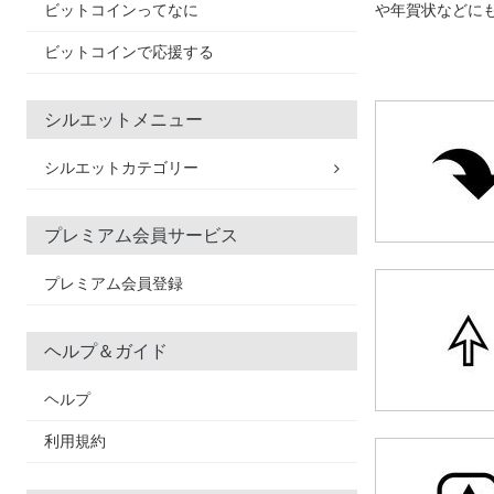
ビットコインってなに
や年賀状などに
ビットコインで応援する
シルエットメニュー
シルエットカテゴリー
プレミアム会員サービス
プレミアム会員登録
ヘルプ＆ガイド
ヘルプ
利用規約