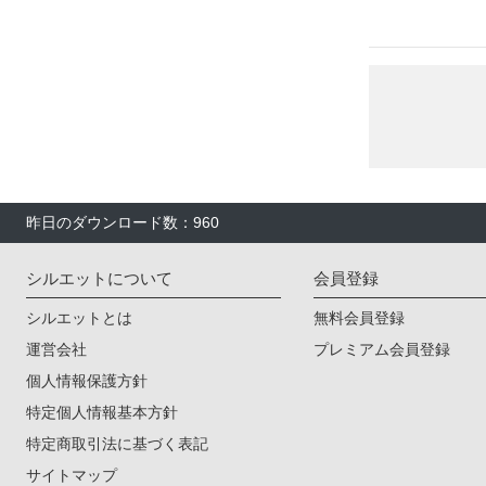
昨日のダウンロード数：960
シルエットについて
会員登録
シルエットとは
無料会員登録
運営会社
プレミアム会員登録
個人情報保護方針
特定個人情報基本方針
特定商取引法に基づく表記
サイトマップ