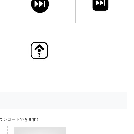
ウンロードできます）