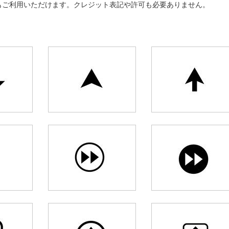
もご利用いただけます。クレジット表記や許可も必要ありません。