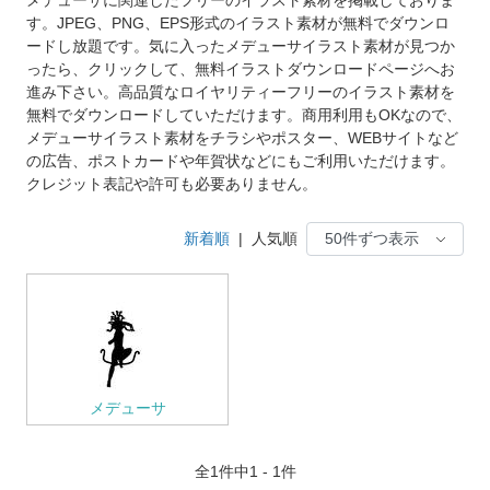
す。JPEG、PNG、EPS形式のイラスト素材が無料でダウンロ
ードし放題です。気に入ったメデューサイラスト素材が見つか
ったら、クリックして、無料イラストダウンロードページへお
進み下さい。高品質なロイヤリティーフリーのイラスト素材を
無料でダウンロードしていただけます。商用利用もOKなので、
メデューサイラスト素材をチラシやポスター、WEBサイトなど
の広告、ポストカードや年賀状などにもご利用いただけます。
クレジット表記や許可も必要ありません。
新着順
|
人気順
メデューサ
全
1
件中1 - 1件