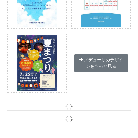
メデューサのデザイ
ンをもっと見る