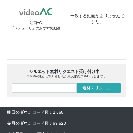
一致する動画がありませんで
した。
動画AC
「メデューサ」のおすすめ動画
シルエット素材リクエスト受け付け中！
※100%対応はできませんが最大限努力をいたします。
素材をリクエスト
昨日のダウンロード数：2,555
先月のダウンロード数：69,528