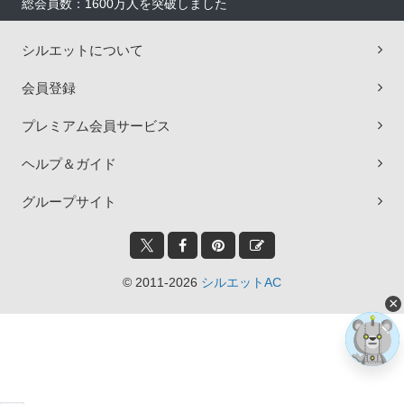
総会員数：1600万人を突破しました
シルエットについて
会員登録
プレミアム会員サービス
ヘルプ＆ガイド
グループサイト
© 2011-2026
シルエットAC
×