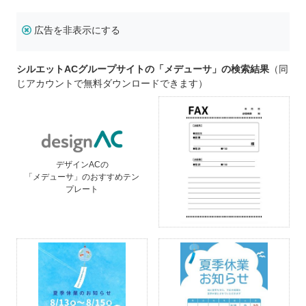
広告を非表示にする
シルエットACグループサイトの「メデューサ」の検索結果
（同
じアカウントで無料ダウンロードできます）
デザインACの
「メデューサ」のおすすめテン
プレート