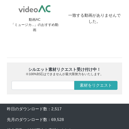
一致する動画がありませんで
動画AC
した。
「ミュージカ...」のおすすめ動
画
シルエット素材リクエスト受け付け中！
※100%対応はできませんが最大限努力をいたします。
素材をリクエスト
昨日のダウンロード数：2,517
先月のダウンロード数：69,528