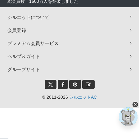
総会員数：1600万人を突破しました
シルエットについて
会員登録
プレミアム会員サービス
ヘルプ＆ガイド
グループサイト
© 2011-2026
シルエットAC
×