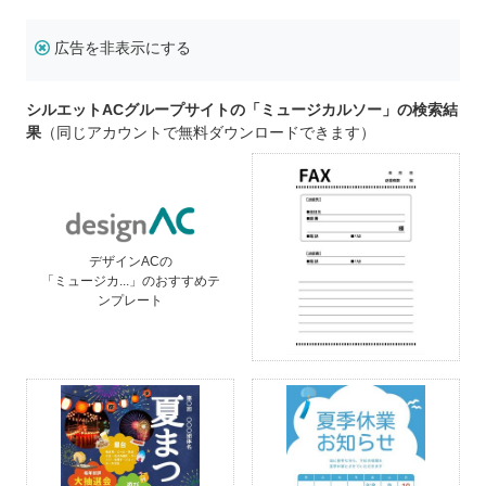
広告を非表示にする
シルエットACグループサイトの「ミュージカルソー」の検索結
果
（同じアカウントで無料ダウンロードできます）
デザインACの
「ミュージカ...」のおすすめテ
ンプレート