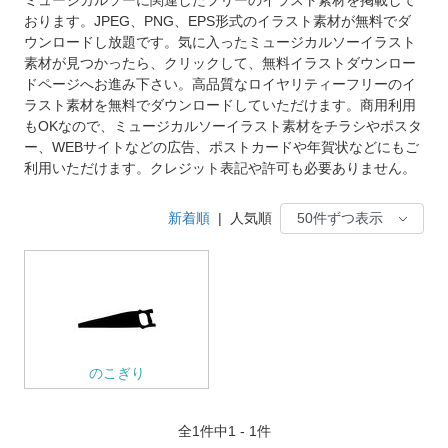
おります。JPEG、PNG、EPS形式のイラスト素材が無料でダ
ウンロードし放題です。気に入ったミュージカルソーイラスト
素材が見つかったら、クリックして、無料イラストダウンロー
ドページへお進み下さい。高品質なロイヤリティーフリーのイ
ラスト素材を無料でダウンロードしていただけます。商用利用
もOKなので、ミュージカルソーイラスト素材をチラシやポスタ
ー、WEBサイトなどの広告、ポストカードや年賀状などにもご
利用いただけます。クレジット表記や許可も必要ありません。
新着順
|
人気順
のこぎり
全
1
件中1 - 1件