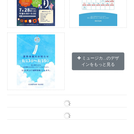
ミュージカ...のデザ
インをもっと見る