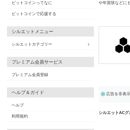
ビットコインってなに
や年賀状などに
ビットコインで応援する
シルエットメニュー
シルエットカテゴリー
プレミアム会員サービス
プレミアム会員登録
ヘルプ＆ガイド
広告を非表
ヘルプ
シルエットAC
利用規約