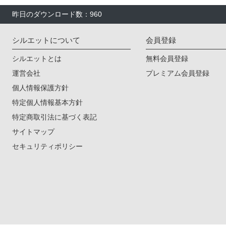
昨日のダウンロード数：960
シルエットについて
会員登録
シルエットとは
無料会員登録
運営会社
プレミアム会員登録
個人情報保護方針
特定個人情報基本方針
特定商取引法に基づく表記
サイトマップ
セキュリティポリシー