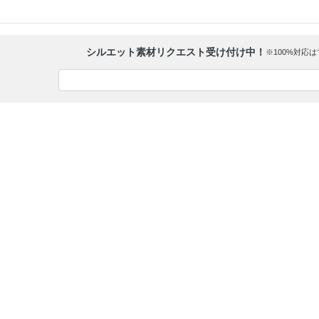
シルエット素材リクエスト受け付け中！
※100%対応