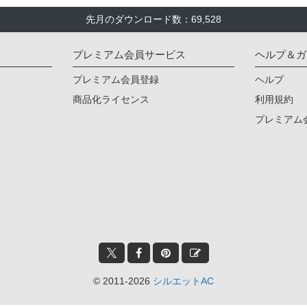
先月のダウンロード数：69,528
プレミアム会員サービス
ヘルプ＆ガ
プレミアム会員登録
ヘルプ
商品化ライセンス
利用規約
プレミアム
© 2011-2026
シルエットAC