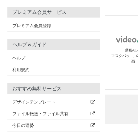
プレミアム会員サービス
プレミアム会員登録
ヘルプ＆ガイド
動画AC
「マスクパッ...
ヘルプ
画
利用規約
おすすめ無料サービス
デザインテンプレート
ファイル転送・ファイル共有
今日の運勢