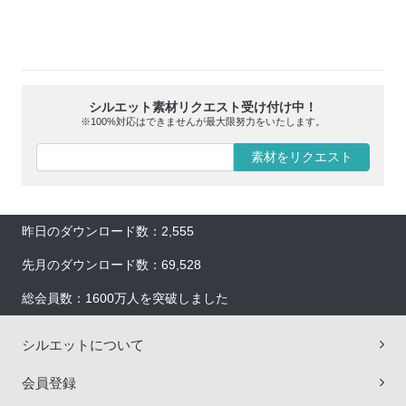
シルエット素材リクエスト受け付け中！
※100%対応はできませんが最大限努力をいたします。
素材をリクエスト
昨日のダウンロード数：2,555
先月のダウンロード数：69,528
総会員数：1600万人を突破しました
シルエットについて
会員登録