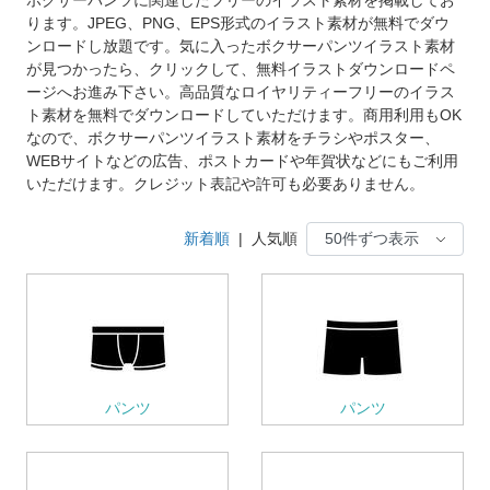
ります。JPEG、PNG、EPS形式のイラスト素材が無料でダウ
ンロードし放題です。気に入ったボクサーパンツイラスト素材
が見つかったら、クリックして、無料イラストダウンロードペ
ージへお進み下さい。高品質なロイヤリティーフリーのイラス
ト素材を無料でダウンロードしていただけます。商用利用もOK
なので、ボクサーパンツイラスト素材をチラシやポスター、
WEBサイトなどの広告、ポストカードや年賀状などにもご利用
いただけます。クレジット表記や許可も必要ありません。
新着順
|
人気順
パンツ
パンツ