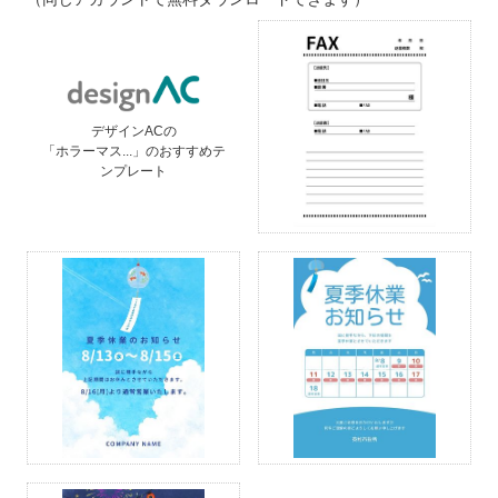
デザインACの
「ホラーマス...」のおすすめテ
ンプレート