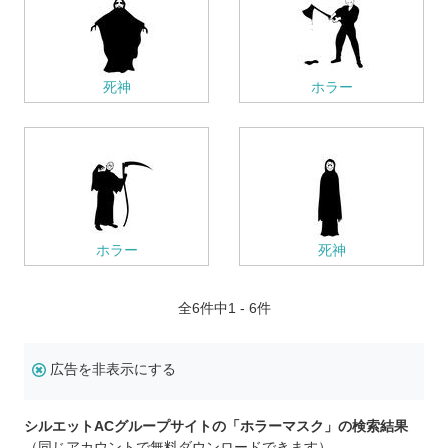
死神
ホラー
ホラー
死神
全
6
件中1 - 6件
広告を非表示にする
シルエットACグループサイトの「ホラーマスク」の検索結果
（同じアカウントで無料ダウンロードできます）