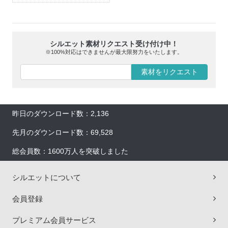
シルエット素材リクエスト受け付け中！
※100%対応はできませんが最大限努力をいたします。
素材をリクエスト
昨日のダウンロード数：2,136
先月のダウンロード数：69,528
総会員数：1600万人を突破しました
シルエットについて
会員登録
プレミアム会員サービス