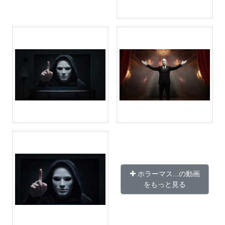
ホラーマス...の動画
をもっと見る