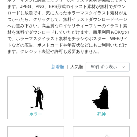
ます。JPEG、PNG、EPS形式のイラスト素材が無料でダウン
ロードし放題です。気に入ったホラーマスクイラスト素材が見
つかったら、クリックして、無料イラストダウンロードページ
へお進み下さい。高品質なロイヤリティーフリーのイラスト素
材を無料でダウンロードしていただけます。商用利用もOKなの
で、ホラーマスクイラスト素材をチラシやポスター、WEBサイ
トなどの広告、ポストカードや年賀状などにもご利用いただけ
ます。クレジット表記や許可も必要ありません。
新着順
|
人気順
ホラー
死神