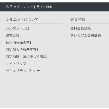
昨日のダウンロード数：2,555
シルエットについて
会員登録
シルエットとは
無料会員登録
運営会社
プレミアム会員登録
個人情報保護方針
特定個人情報基本方針
特定商取引法に基づく表記
サイトマップ
セキュリティポリシー