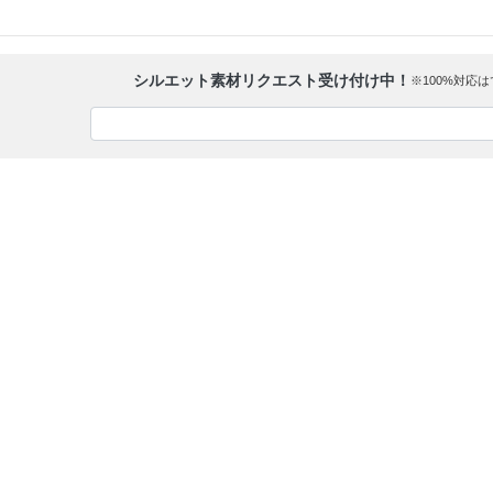
シルエット素材リクエスト受け付け中！
※100%対応