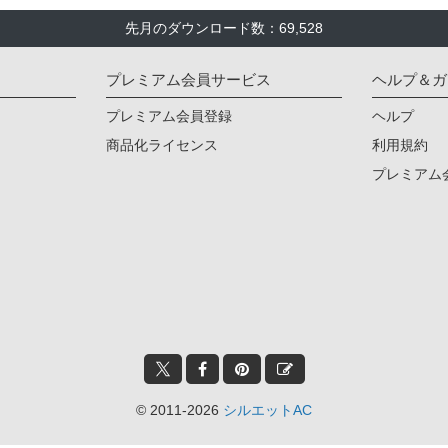
先月のダウンロード数：69,528
プレミアム会員サービス
ヘルプ＆ガ
プレミアム会員登録
ヘルプ
商品化ライセンス
利用規約
プレミアム
© 2011-2026
シルエットAC