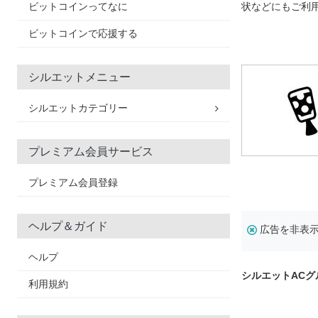
ビットコインってなに
状などにもご利
ビットコインで応援する
シルエットメニュー
シルエットカテゴリー
プレミアム会員サービス
プレミアム会員登録
ヘルプ＆ガイド
広告を非表
ヘルプ
シルエットAC
利用規約