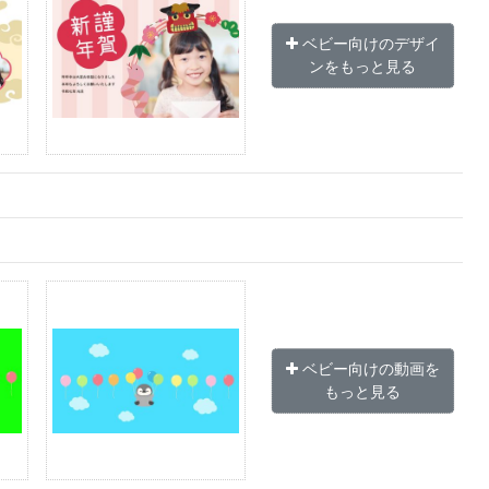
ベビー向けのデザイ
ンをもっと見る
ベビー向けの動画を
もっと見る