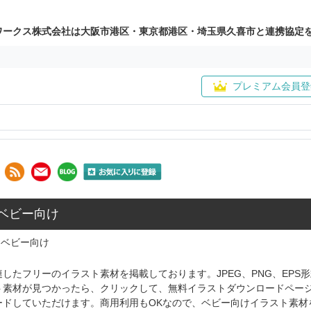
ワークス株式会社は大阪市港区・東京都港区・埼玉県久喜市と連携協定
プレミアム会員登
 ベビー向け
ベビー向け
したフリーのイラスト素材を掲載しております。JPEG、PNG、EP
ト素材が見つかったら、クリックして、無料イラストダウンロードペー
ードしていただけます。商用利用もOKなので、ベビー向けイラスト素材