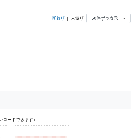
新着順
|
人気順
ンロードできます）