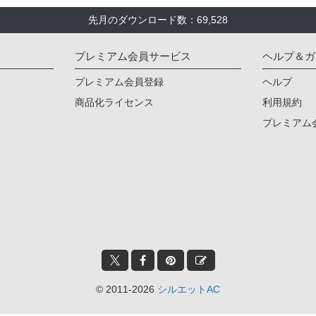
先月のダウンロード数：69,528
プレミアム会員サービス
ヘルプ＆ガ
プレミアム会員登録
ヘルプ
商品化ライセンス
利用規約
プレミアム
© 2011-2026
シルエットAC