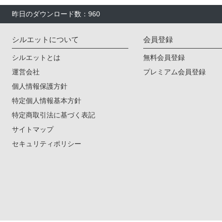
昨日のダウンロード数：960
シルエットについて
会員登録
シルエットとは
無料会員登録
運営会社
プレミアム会員登録
個人情報保護方針
特定個人情報基本方針
特定商取引法に基づく表記
サイトマップ
セキュリティポリシー