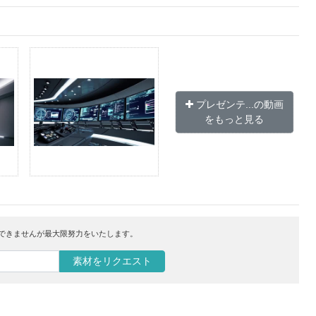
プレゼンテ...の動画
をもっと見る
はできませんが最大限努力をいたします。
素材をリクエスト