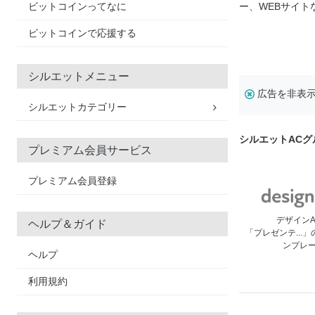
ビットコインってなに
ー、WEBサイ
ビットコインで応援する
シルエットメニュー
広告を非表
シルエットカテゴリー
シルエットAC
プレミアム会員サービス
プレミアム会員登録
デザイン
ヘルプ＆ガイド
「プレゼンテ...
ンプレ
ヘルプ
利用規約