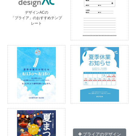
デザインACの
「プライア」のおすすめテンプ
レート
プライアのデザイン