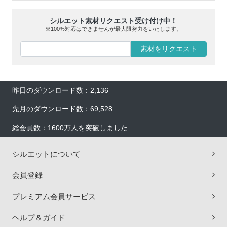
シルエット素材リクエスト受け付け中！
※100%対応はできませんが最大限努力をいたします。
素材をリクエスト
昨日のダウンロード数：2,136
先月のダウンロード数：69,528
総会員数：1600万人を突破しました
シルエットについて
会員登録
プレミアム会員サービス
ヘルプ＆ガイド