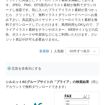
す。JPEG、PNG、EPS形式のイラスト素材が無料でダウンロ
ードし放題です。気に入ったプライアイラスト素材が見つかっ
たら、クリックして、無料イラストダウンロードページへお進
み下さい。高品質なロイヤリティーフリーのイラスト素材を無
料でダウンロードしていただけます。商用利用もOKなので、プ
ライアイラスト素材をチラシやポスター、WEBサイトなどの広
告、ポストカードや年賀状などにもご利用いただけます。クレ
ジット表記や許可も必要ありません。
新着順
|
人気順
広告を非表示にする
シルエットACグループサイトの「プライア」の検索結果
（同じ
アカウントで無料ダウンロードできます）