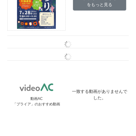
をもっと見る
一致する動画がありませんで
した。
動画AC
「プライア」のおすすめ動画